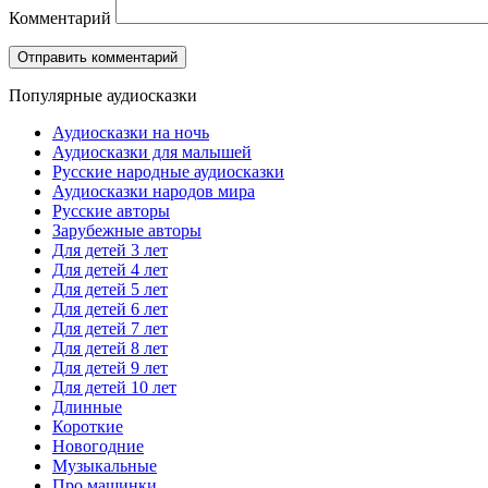
Комментарий
Популярные аудиосказки
Аудиосказки на ночь
Аудиосказки для малышей
Русские народные аудиосказки
Аудиосказки народов мира
Русские авторы
Зарубежные авторы
Для детей 3 лет
Для детей 4 лет
Для детей 5 лет
Для детей 6 лет
Для детей 7 лет
Для детей 8 лет
Для детей 9 лет
Для детей 10 лет
Длинные
Короткие
Новогодние
Музыкальные
Про машинки