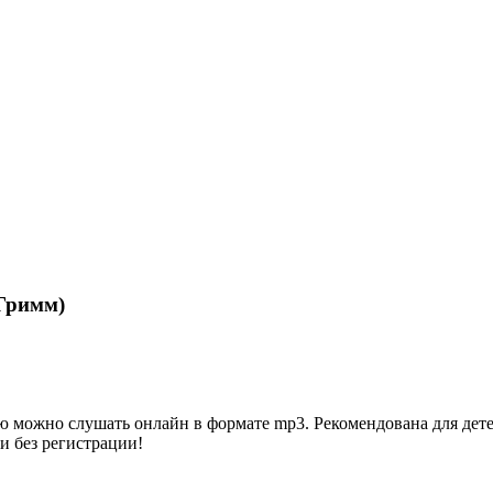
Гримм)
можно слушать онлайн в формате mp3. Рекомендована для детей 3
и без регистрации!