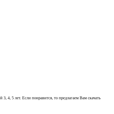
, 4, 5 лет. Если понравится, то предлагаем Вам скачать