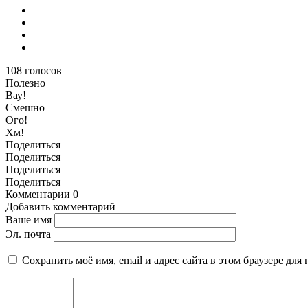
108
голосов
Полезно
Вау!
Смешно
Ого!
Хм!
Поделиться
Поделиться
Поделиться
Поделиться
Комментарии
0
Добавить комментарий
Ваше имя
Эл. почта
Сохранить моё имя, email и адрес сайта в этом браузере д