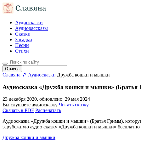
Аудиосказки
Аудиорассказы
Сказки
Загадки
Песни
Стихи
Отмена
Славяна
🎵 Аудиосказки
Дружба кошки и мышки
Аудиосказка «Дружба кошки и мышки» (Братья 
23 декабря 2020
, обновлено:
29 мая 2024
Вы слушаете аудиосказку
Читать сказку
Скачать в PDF
Распечатать
Аудиосказка «Дружба кошки и мышки» (Братья Гримм), которую 
зарубежную аудио сказку «Дружба кошки и мышки» бесплатно 
Дружба кошки и мышки