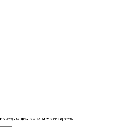
ля последующих моих комментариев.