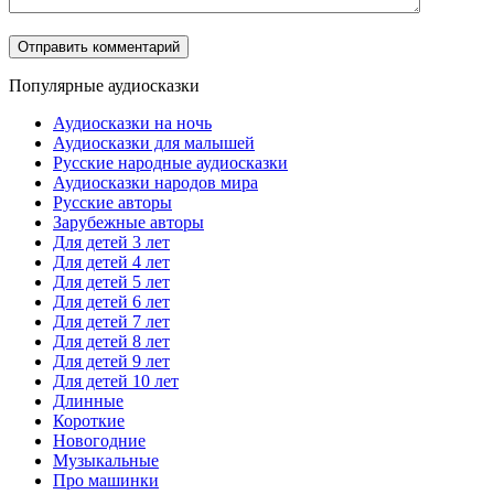
Популярные аудиосказки
Аудиосказки на ночь
Аудиосказки для малышей
Русские народные аудиосказки
Аудиосказки народов мира
Русские авторы
Зарубежные авторы
Для детей 3 лет
Для детей 4 лет
Для детей 5 лет
Для детей 6 лет
Для детей 7 лет
Для детей 8 лет
Для детей 9 лет
Для детей 10 лет
Длинные
Короткие
Новогодние
Музыкальные
Про машинки