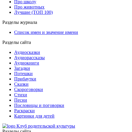
Про школу
Про животных
Лучшие (ТОП 100)
Разделы журнала
Список имен и значение имени
Разделы сайта
Аудиосказки
Аудиорассказы
Аудиокниги
Загадки
Потешки
Прибаутки
Сказки
Скороговорки
Стихи
Песни
Пословицы и поговорки
Раскраски
Картинки для детей
Клуб родительской культуры
Разделы сайта