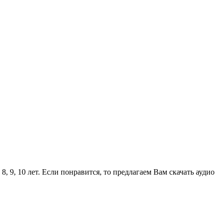
 9, 10 лет. Если понравится, то предлагаем Вам скачать аудио