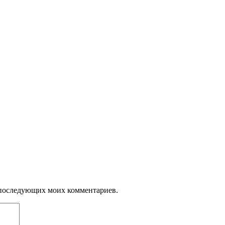
ля последующих моих комментариев.