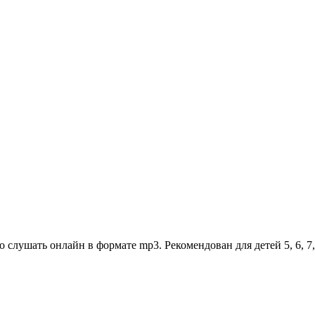
ушать онлайн в формате mp3. Рекомендован для детей 5, 6, 7, 8,