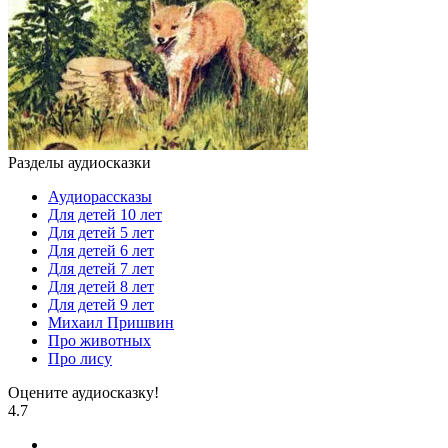
Разделы аудиосказки
Аудиорассказы
Для детей 10 лет
Для детей 5 лет
Для детей 6 лет
Для детей 7 лет
Для детей 8 лет
Для детей 9 лет
Михаил Пришвин
Про животных
Про лису
Оцените аудиосказку!
4.7