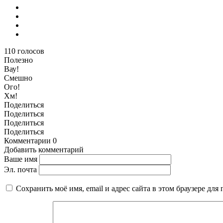
110
голосов
Полезно
Вау!
Смешно
Ого!
Хм!
Поделиться
Поделиться
Поделиться
Поделиться
Комментарии
0
Добавить комментарий
Ваше имя
Эл. почта
Сохранить моё имя, email и адрес сайта в этом браузере д