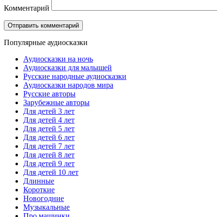
Комментарий
Популярные аудиосказки
Аудиосказки на ночь
Аудиосказки для малышей
Русские народные аудиосказки
Аудиосказки народов мира
Русские авторы
Зарубежные авторы
Для детей 3 лет
Для детей 4 лет
Для детей 5 лет
Для детей 6 лет
Для детей 7 лет
Для детей 8 лет
Для детей 9 лет
Для детей 10 лет
Длинные
Короткие
Новогодние
Музыкальные
Про машинки