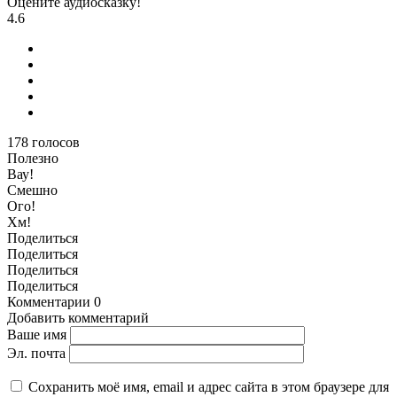
Оцените аудиосказку!
4.6
178
голосов
Полезно
Вау!
Смешно
Ого!
Хм!
Поделиться
Поделиться
Поделиться
Поделиться
Комментарии
0
Добавить комментарий
Ваше имя
Эл. почта
Сохранить моё имя, email и адрес сайта в этом браузере для