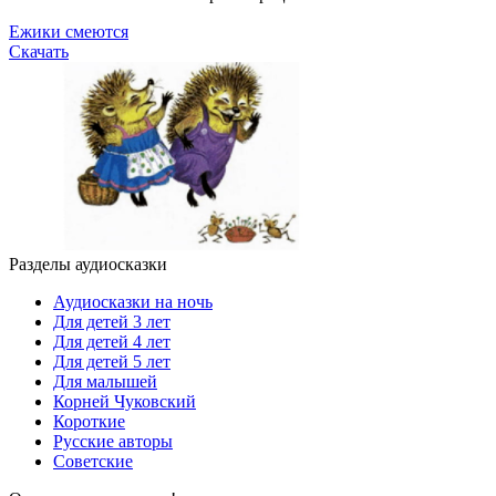
Ежики смеются
Скачать
Разделы аудиосказки
Аудиосказки на ночь
Для детей 3 лет
Для детей 4 лет
Для детей 5 лет
Для малышей
Корней Чуковский
Короткие
Русские авторы
Советские