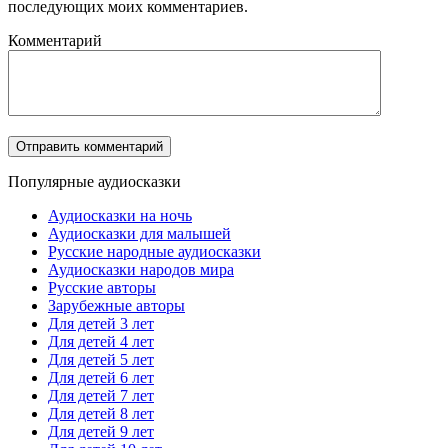
последующих моих комментариев.
Комментарий
Популярные аудиосказки
Аудиосказки на ночь
Аудиосказки для малышей
Русские народные аудиосказки
Аудиосказки народов мира
Русские авторы
Зарубежные авторы
Для детей 3 лет
Для детей 4 лет
Для детей 5 лет
Для детей 6 лет
Для детей 7 лет
Для детей 8 лет
Для детей 9 лет