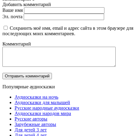
Добавить комментарий
Ваше имя
Эл. почта
Сохранить моё имя, email и адрес сайта в этом браузере для
последующих моих комментариев.
Комментарий
Популярные аудиосказки
Аудиосказки на ночь
Аудиосказки для малышей
Русские народные аудиосказки
Аудиосказки народов мира
Русские авторы
Зарубежные авторы
Для детей 3 лет
Для детей 4 лет