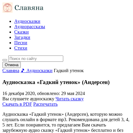
Аудиосказки
Аудиорассказы
Сказки
Загадки
Песни
Стихи
Отмена
Славяна
🎵 Аудиосказки
Гадкий утенок
Аудиосказка «Гадкий утенок» (Андерсен)
16 декабря 2020
, обновлено:
29 мая 2024
Вы слушаете аудиосказку
Читать сказку
Скачать в PDF
Распечатать
Аудиосказка «Гадкий утенок» (Андерсен), которую можно
слушать онлайн в формате mp3. Рекомендована для детей 3, 4,
5 лет. Если понравится, то предлагаем Вам скачать
зарубежную аудио сказку «Гадкий утенок» бесплатно и без