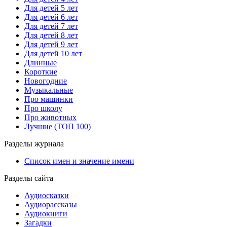
Для детей 5 лет
Для детей 6 лет
Для детей 7 лет
Для детей 8 лет
Для детей 9 лет
Для детей 10 лет
Длинные
Короткие
Новогодние
Музыкальные
Про машинки
Про школу
Про животных
Лучшие (ТОП 100)
Разделы журнала
Список имен и значение имени
Разделы сайта
Аудиосказки
Аудиорассказы
Аудиокниги
Загадки