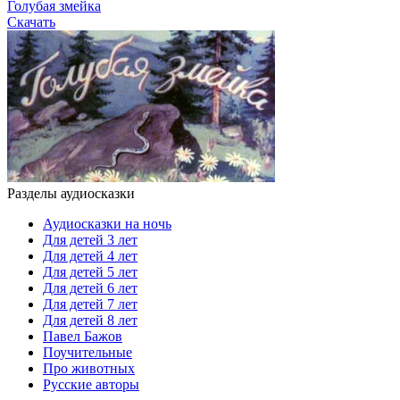
Голубая змейка
Скачать
Разделы аудиосказки
Аудиосказки на ночь
Для детей 3 лет
Для детей 4 лет
Для детей 5 лет
Для детей 6 лет
Для детей 7 лет
Для детей 8 лет
Павел Бажов
Поучительные
Про животных
Русские авторы