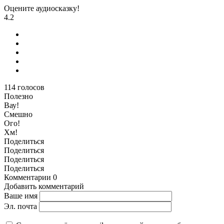
Оцените аудиосказку!
4.2
114
голосов
Полезно
Вау!
Смешно
Ого!
Хм!
Поделиться
Поделиться
Поделиться
Поделиться
Комментарии
0
Добавить комментарий
Ваше имя
Эл. почта