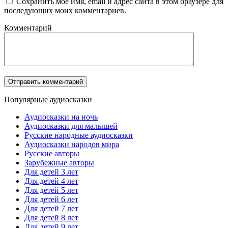
Сохранить моё имя, email и адрес сайта в этом браузере для
последующих моих комментариев.
Комментарий
Популярные аудиосказки
Аудиосказки на ночь
Аудиосказки для малышей
Русские народные аудиосказки
Аудиосказки народов мира
Русские авторы
Зарубежные авторы
Для детей 3 лет
Для детей 4 лет
Для детей 5 лет
Для детей 6 лет
Для детей 7 лет
Для детей 8 лет
Для детей 9 лет