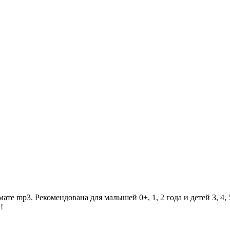
е mp3. Рекомендована для малышей 0+, 1, 2 года и детей 3, 4, 
!