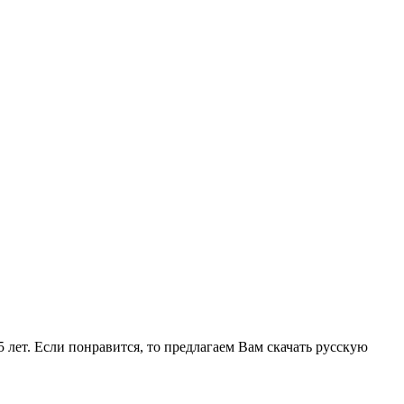
5 лет. Если понравится, то предлагаем Вам скачать русскую