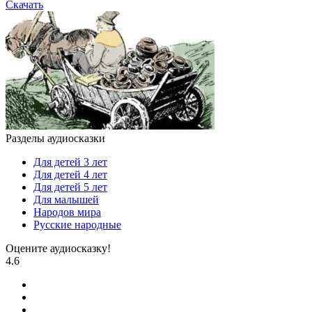
Скачать
Разделы аудиосказки
Для детей 3 лет
Для детей 4 лет
Для детей 5 лет
Для малышей
Народов мира
Русские народные
Оцените аудиосказку!
4.6