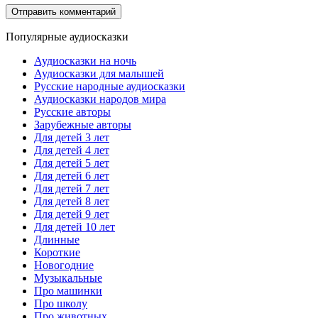
Популярные аудиосказки
Аудиосказки на ночь
Аудиосказки для малышей
Русские народные аудиосказки
Аудиосказки народов мира
Русские авторы
Зарубежные авторы
Для детей 3 лет
Для детей 4 лет
Для детей 5 лет
Для детей 6 лет
Для детей 7 лет
Для детей 8 лет
Для детей 9 лет
Для детей 10 лет
Длинные
Короткие
Новогодние
Музыкальные
Про машинки
Про школу
Про животных