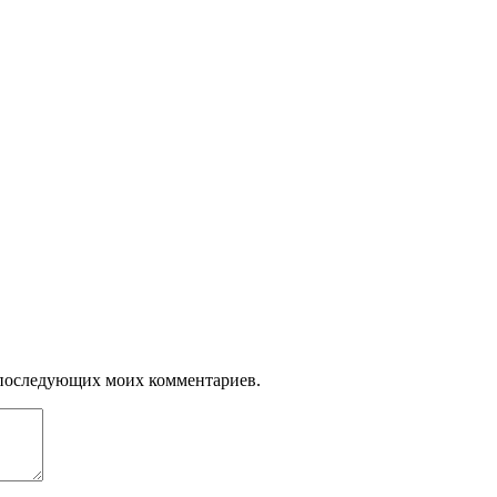
ля последующих моих комментариев.