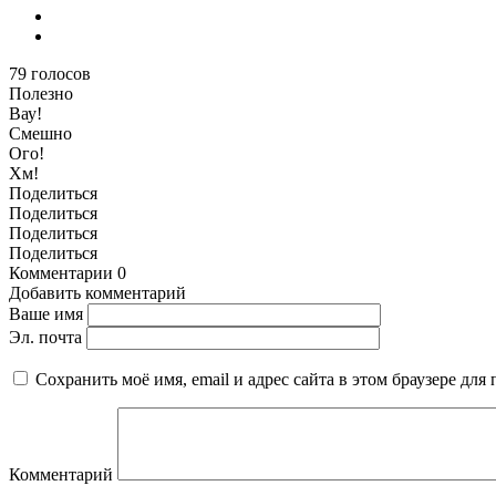
79
голосов
Полезно
Вау!
Смешно
Ого!
Хм!
Поделиться
Поделиться
Поделиться
Поделиться
Комментарии
0
Добавить комментарий
Ваше имя
Эл. почта
Сохранить моё имя, email и адрес сайта в этом браузере д
Комментарий