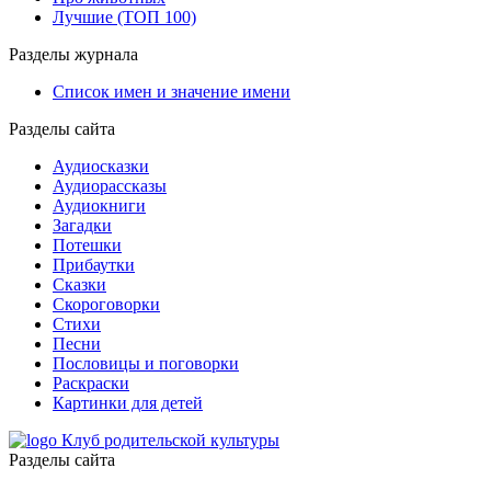
Лучшие (ТОП 100)
Разделы журнала
Список имен и значение имени
Разделы сайта
Аудиосказки
Аудиорассказы
Аудиокниги
Загадки
Потешки
Прибаутки
Сказки
Скороговорки
Стихи
Песни
Пословицы и поговорки
Раскраски
Картинки для детей
Клуб родительской культуры
Разделы сайта