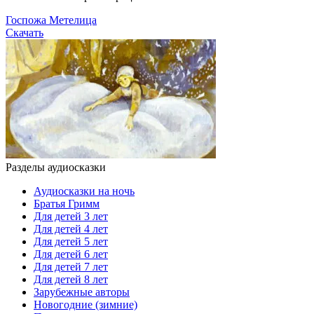
Госпожа Метелица
Скачать
Разделы аудиосказки
Аудиосказки на ночь
Братья Гримм
Для детей 3 лет
Для детей 4 лет
Для детей 5 лет
Для детей 6 лет
Для детей 7 лет
Для детей 8 лет
Зарубежные авторы
Новогодние (зимние)