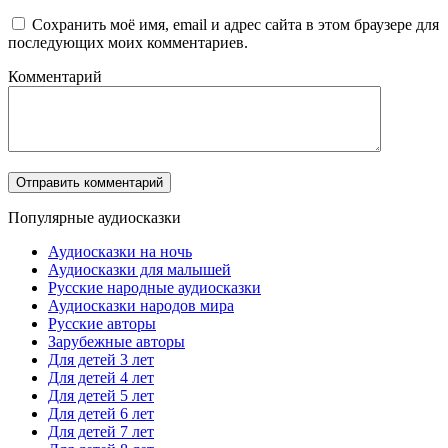
Сохранить моё имя, email и адрес сайта в этом браузере для
последующих моих комментариев.
Комментарий
Популярные аудиосказки
Аудиосказки на ночь
Аудиосказки для малышей
Русские народные аудиосказки
Аудиосказки народов мира
Русские авторы
Зарубежные авторы
Для детей 3 лет
Для детей 4 лет
Для детей 5 лет
Для детей 6 лет
Для детей 7 лет