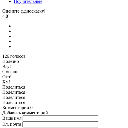
Поучительные
Оцените аудиосказку!
4.8
126
голосов
Полезно
Вау!
Смешно
Ого!
Хм!
Поделиться
Поделиться
Поделиться
Поделиться
Комментарии
0
Добавить комментарий
Ваше имя
Эл. почта