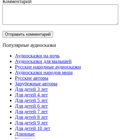
Комментарий
Популярные аудиосказки
Аудиосказки на ночь
Аудиосказки для малышей
Русские народные аудиосказки
Аудиосказки народов мира
Русские авторы
Зарубежные авторы
Для детей 3 лет
Для детей 4 лет
Для детей 5 лет
Для детей 6 лет
Для детей 7 лет
Для детей 8 лет
Для детей 9 лет
Для детей 10 лет
Длинные