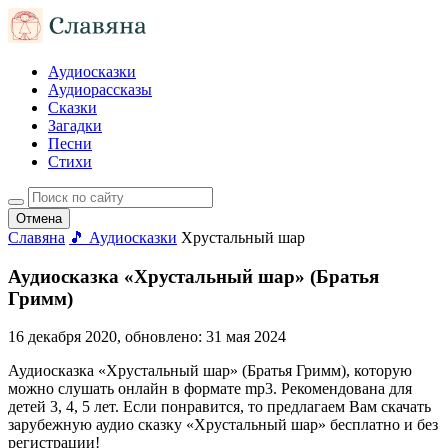
Аудиосказки
Аудиорассказы
Сказки
Загадки
Песни
Стихи
Отмена
Славяна
🎵 Аудиосказки
Хрустальный шар
Аудиосказка «Хрустальный шар» (Братья
Гримм)
16 декабря 2020
, обновлено:
31 мая 2024
Аудиосказка «Хрустальный шар» (Братья Гримм), которую
можно слушать онлайн в формате mp3. Рекомендована для
детей 3, 4, 5 лет. Если понравится, то предлагаем Вам скачать
зарубежную аудио сказку «Хрустальный шар» бесплатно и без
регистрации!