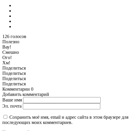
126
голосов
Полезно
Вау!
Смешно
Ого!
Хм!
Поделиться
Поделиться
Поделиться
Поделиться
Комментарии
0
Добавить комментарий
Ваше имя
Эл. почта
Сохранить моё имя, email и адрес сайта в этом браузере для
последующих моих комментариев.