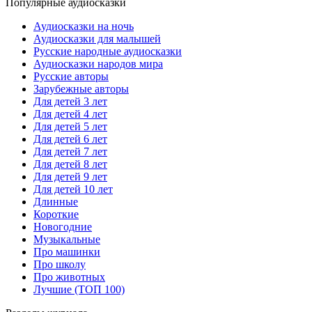
Популярные аудиосказки
Аудиосказки на ночь
Аудиосказки для малышей
Русские народные аудиосказки
Аудиосказки народов мира
Русские авторы
Зарубежные авторы
Для детей 3 лет
Для детей 4 лет
Для детей 5 лет
Для детей 6 лет
Для детей 7 лет
Для детей 8 лет
Для детей 9 лет
Для детей 10 лет
Длинные
Короткие
Новогодние
Музыкальные
Про машинки
Про школу
Про животных
Лучшие (ТОП 100)