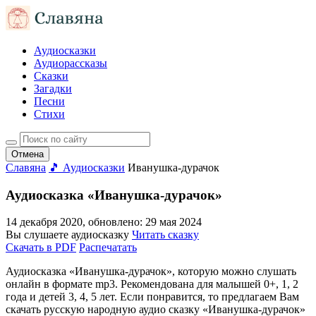
Аудиосказки
Аудиорассказы
Сказки
Загадки
Песни
Стихи
Отмена
Славяна
🎵 Аудиосказки
Иванушка-дурачок
Аудиосказка «Иванушка-дурачок»
14 декабря 2020
, обновлено:
29 мая 2024
Вы слушаете аудиосказку
Читать сказку
Скачать в PDF
Распечатать
Аудиосказка «Иванушка-дурачок», которую можно слушать
онлайн в формате mp3. Рекомендована для малышей 0+, 1, 2
года и детей 3, 4, 5 лет. Если понравится, то предлагаем Вам
скачать русскую народную аудио сказку «Иванушка-дурачок»