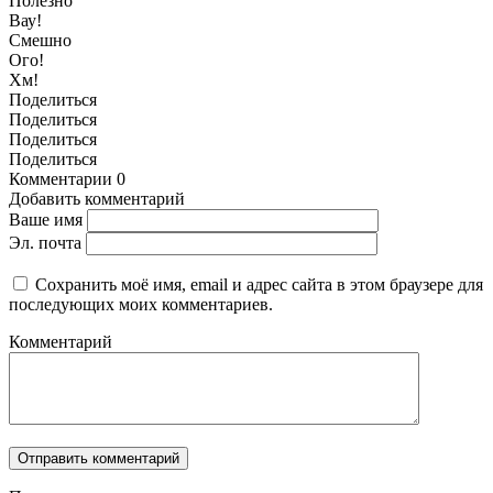
Полезно
Вау!
Смешно
Ого!
Хм!
Поделиться
Поделиться
Поделиться
Поделиться
Комментарии
0
Добавить комментарий
Ваше имя
Эл. почта
Сохранить моё имя, email и адрес сайта в этом браузере для
последующих моих комментариев.
Комментарий