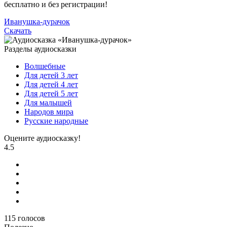
бесплатно и без регистрации!
Иванушка-дурачок
Скачать
Разделы аудиосказки
Волшебные
Для детей 3 лет
Для детей 4 лет
Для детей 5 лет
Для малышей
Народов мира
Русские народные
Оцените аудиосказку!
4.5
115
голосов