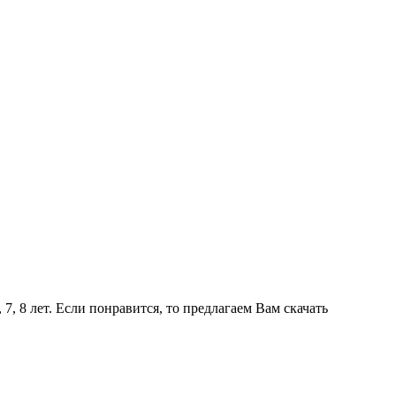
7, 8 лет. Если понравится, то предлагаем Вам скачать