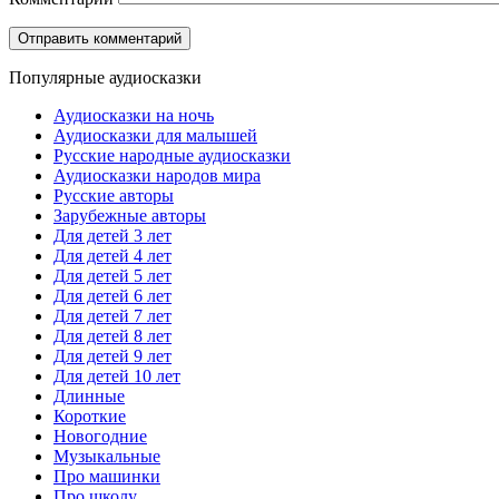
Популярные аудиосказки
Аудиосказки на ночь
Аудиосказки для малышей
Русские народные аудиосказки
Аудиосказки народов мира
Русские авторы
Зарубежные авторы
Для детей 3 лет
Для детей 4 лет
Для детей 5 лет
Для детей 6 лет
Для детей 7 лет
Для детей 8 лет
Для детей 9 лет
Для детей 10 лет
Длинные
Короткие
Новогодние
Музыкальные
Про машинки
Про школу