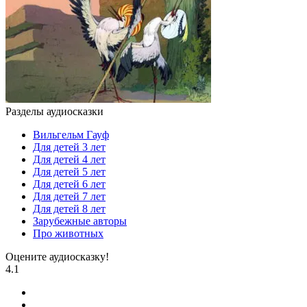
Разделы аудиосказки
Вильгельм Гауф
Для детей 3 лет
Для детей 4 лет
Для детей 5 лет
Для детей 6 лет
Для детей 7 лет
Для детей 8 лет
Зарубежные авторы
Про животных
Оцените аудиосказку!
4.1