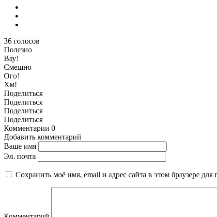
36
голосов
Полезно
Вау!
Смешно
Ого!
Хм!
Поделиться
Поделиться
Поделиться
Поделиться
Комментарии
0
Добавить комментарий
Ваше имя
Эл. почта
Сохранить моё имя, email и адрес сайта в этом браузере д
Комментарий