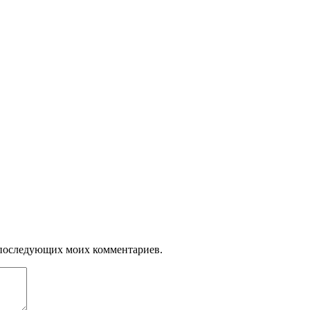
ля последующих моих комментариев.