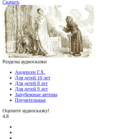
Скачать
Разделы аудиосказки
Андерсен Г.Х.
Для детей 10 лет
Для детей 8 лет
Для детей 9 лет
Зарубежные авторы
Поучительные
Оцените аудиосказку!
4.8