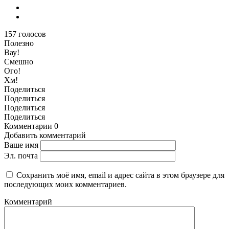
157
голосов
Полезно
Вау!
Смешно
Ого!
Хм!
Поделиться
Поделиться
Поделиться
Поделиться
Комментарии
0
Добавить комментарий
Ваше имя
Эл. почта
Сохранить моё имя, email и адрес сайта в этом браузере для
последующих моих комментариев.
Комментарий