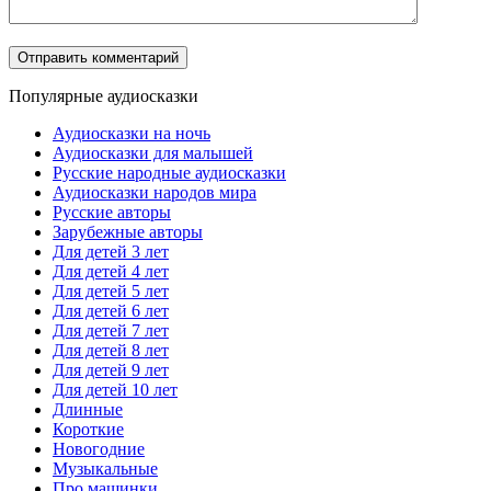
Популярные аудиосказки
Аудиосказки на ночь
Аудиосказки для малышей
Русские народные аудиосказки
Аудиосказки народов мира
Русские авторы
Зарубежные авторы
Для детей 3 лет
Для детей 4 лет
Для детей 5 лет
Для детей 6 лет
Для детей 7 лет
Для детей 8 лет
Для детей 9 лет
Для детей 10 лет
Длинные
Короткие
Новогодние
Музыкальные
Про машинки