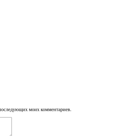
ля последующих моих комментариев.