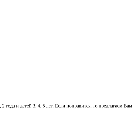
года и детей 3, 4, 5 лет. Если понравится, то предлагаем Вам