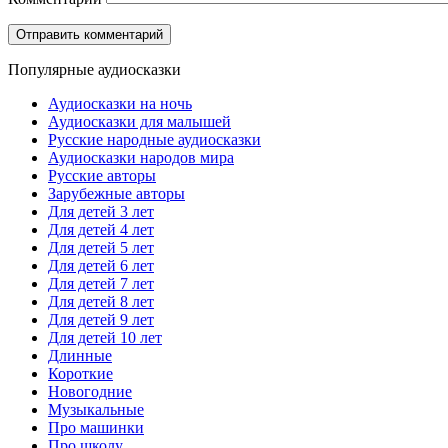
Популярные аудиосказки
Аудиосказки на ночь
Аудиосказки для малышей
Русские народные аудиосказки
Аудиосказки народов мира
Русские авторы
Зарубежные авторы
Для детей 3 лет
Для детей 4 лет
Для детей 5 лет
Для детей 6 лет
Для детей 7 лет
Для детей 8 лет
Для детей 9 лет
Для детей 10 лет
Длинные
Короткие
Новогодние
Музыкальные
Про машинки
Про школу