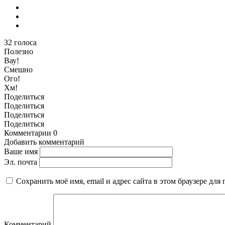
32
голоса
Полезно
Вау!
Смешно
Ого!
Хм!
Поделиться
Поделиться
Поделиться
Поделиться
Комментарии
0
Добавить комментарий
Ваше имя
Эл. почта
Сохранить моё имя, email и адрес сайта в этом браузере д
Комментарий