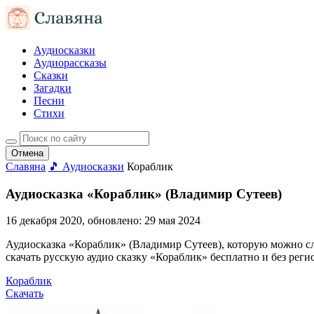
Аудиосказки
Аудиорассказы
Сказки
Загадки
Песни
Стихи
Отмена
Славяна
🎵 Аудиосказки
Кораблик
Аудиосказка «Кораблик» (Владимир Сутеев)
16 декабря 2020
, обновлено:
29 мая 2024
Аудиосказка «Кораблик» (Владимир Сутеев), которую можно слуш
скачать русскую аудио сказку «Кораблик» бесплатно и без реги
Кораблик
Скачать