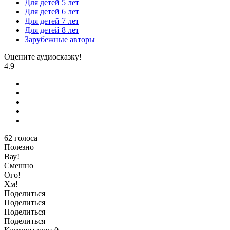
Для детей 5 лет
Для детей 6 лет
Для детей 7 лет
Для детей 8 лет
Зарубежные авторы
Оцените аудиосказку!
4.9
62
голоса
Полезно
Вау!
Смешно
Ого!
Хм!
Поделиться
Поделиться
Поделиться
Поделиться