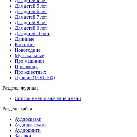
Для детей 4 лет
Для детей 5 лет
Для детей 6 лет
Для детей 7 лет
Для детей 8 лет
Для детей 9 лет
Для детей 10 лет
Длинные
Короткие
Новогодние
Музыкальные
Про машинки
Про школу
Про животных
Лучшие (ТОП 100)
Разделы журнала
Список имен и значение имени
Разделы сайта
Аудиосказки
Аудиорассказы
Аудиокниги
Загадки