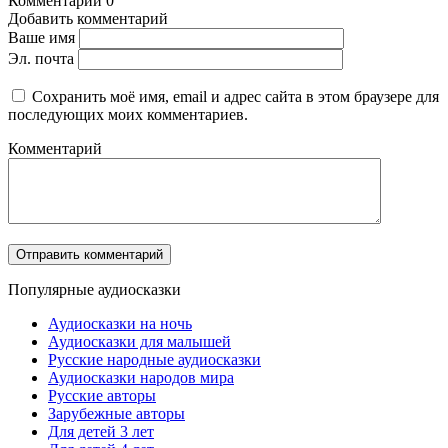
Комментарии
0
Добавить комментарий
Ваше имя
Эл. почта
Сохранить моё имя, email и адрес сайта в этом браузере для
последующих моих комментариев.
Комментарий
Популярные аудиосказки
Аудиосказки на ночь
Аудиосказки для малышей
Русские народные аудиосказки
Аудиосказки народов мира
Русские авторы
Зарубежные авторы
Для детей 3 лет