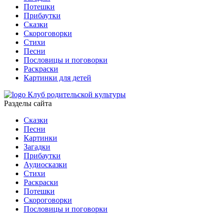
Потешки
Прибаутки
Сказки
Скороговорки
Стихи
Песни
Пословицы и поговорки
Раскраски
Картинки для детей
Клуб родительской культуры
Разделы сайта
Сказки
Песни
Картинки
Загадки
Прибаутки
Аудиосказки
Стихи
Раскраски
Потешки
Скороговорки
Пословицы и поговорки