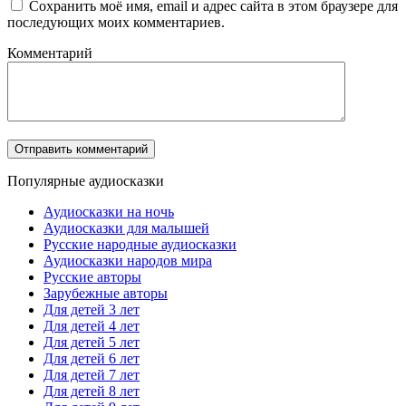
Сохранить моё имя, email и адрес сайта в этом браузере для
последующих моих комментариев.
Комментарий
Популярные аудиосказки
Аудиосказки на ночь
Аудиосказки для малышей
Русские народные аудиосказки
Аудиосказки народов мира
Русские авторы
Зарубежные авторы
Для детей 3 лет
Для детей 4 лет
Для детей 5 лет
Для детей 6 лет
Для детей 7 лет
Для детей 8 лет