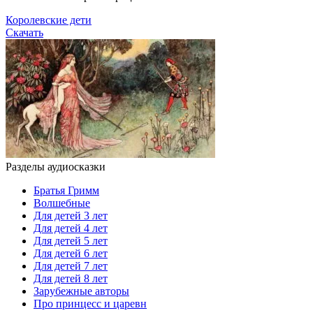
Королевские дети
Скачать
Разделы аудиосказки
Братья Гримм
Волшебные
Для детей 3 лет
Для детей 4 лет
Для детей 5 лет
Для детей 6 лет
Для детей 7 лет
Для детей 8 лет
Зарубежные авторы
Про принцесс и царевн