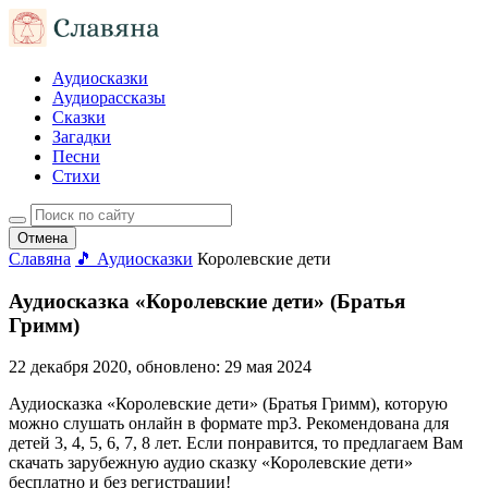
Аудиосказки
Аудиорассказы
Сказки
Загадки
Песни
Стихи
Отмена
Славяна
🎵 Аудиосказки
Королевские дети
Аудиосказка «Королевские дети» (Братья
Гримм)
22 декабря 2020
, обновлено:
29 мая 2024
Аудиосказка «Королевские дети» (Братья Гримм), которую
можно слушать онлайн в формате mp3. Рекомендована для
детей 3, 4, 5, 6, 7, 8 лет. Если понравится, то предлагаем Вам
скачать зарубежную аудио сказку «Королевские дети»
бесплатно и без регистрации!