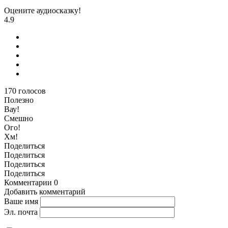
Оцените аудиосказку!
4.9
170
голосов
Полезно
Вау!
Смешно
Ого!
Хм!
Поделиться
Поделиться
Поделиться
Поделиться
Комментарии
0
Добавить комментарий
Ваше имя
Эл. почта