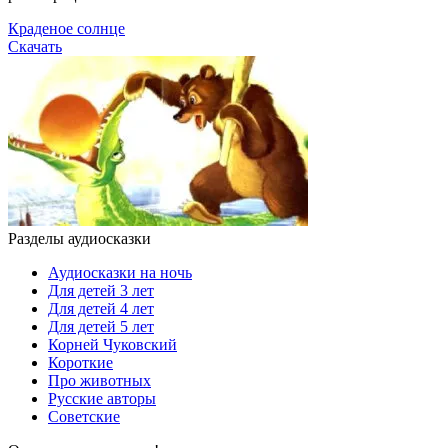
Краденое солнце
Скачать
Разделы аудиосказки
Аудиосказки на ночь
Для детей 3 лет
Для детей 4 лет
Для детей 5 лет
Корней Чуковский
Короткие
Про животных
Русские авторы
Советские