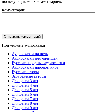
последующих моих комментариев.
Комментарий
Популярные аудиосказки
Аудиосказки на ночь
Аудиосказки для малышей
Русские народные аудиосказки
Аудиосказки народов мира
Русские авторы
Зарубежные авторы
Для детей 3 лет
Для детей 4 лет
Для детей 5 лет
Для детей 6 лет
Для детей 7 лет
Для детей 8 лет
Для детей 9 лет