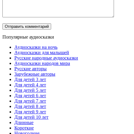
Популярные аудиосказки
Аудиосказки на ночь
Аудиосказки для малышей
Русские народные аудиосказки
Аудиосказки народов мира
Русские авторы
Зарубежные авторы
Для детей 3 лет
Для детей 4 лет
Для детей 5 лет
Для детей 6 лет
Для детей 7 лет
Для детей 8 лет
Для детей 9 лет
Для детей 10 лет
Длинные
Короткие
Новогодние