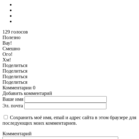
129
голосов
Полезно
Вау!
Смешно
Ого!
Хм!
Поделиться
Поделиться
Поделиться
Поделиться
Комментарии
0
Добавить комментарий
Ваше имя
Эл. почта
Сохранить моё имя, email и адрес сайта в этом браузере для
последующих моих комментариев.
Комментарий