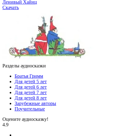
Ленивый Хайнц
Скачать
Разделы аудиосказки
Братья Гримм
Для детей 5 лет
Для детей 6 лет
Для детей 7 лет
Для детей 8 лет
Зарубежные авторы
Поучительные
Оцените аудиосказку!
4.9