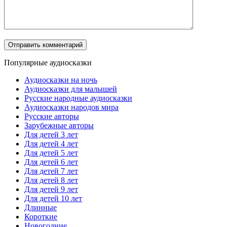
Популярные аудиосказки
Аудиосказки на ночь
Аудиосказки для малышей
Русские народные аудиосказки
Аудиосказки народов мира
Русские авторы
Зарубежные авторы
Для детей 3 лет
Для детей 4 лет
Для детей 5 лет
Для детей 6 лет
Для детей 7 лет
Для детей 8 лет
Для детей 9 лет
Для детей 10 лет
Длинные
Короткие
Новогодние