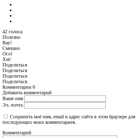
42
голоса
Полезно
Вау!
Смешно
Ого!
Хм!
Поделиться
Поделиться
Поделиться
Поделиться
Комментарии
0
Добавить комментарий
Ваше имя
Эл. почта
Сохранить моё имя, email и адрес сайта в этом браузере для
последующих моих комментариев.
Комментарий