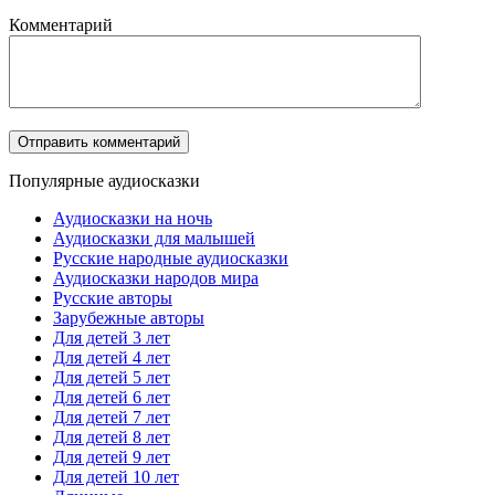
Комментарий
Популярные аудиосказки
Аудиосказки на ночь
Аудиосказки для малышей
Русские народные аудиосказки
Аудиосказки народов мира
Русские авторы
Зарубежные авторы
Для детей 3 лет
Для детей 4 лет
Для детей 5 лет
Для детей 6 лет
Для детей 7 лет
Для детей 8 лет
Для детей 9 лет
Для детей 10 лет