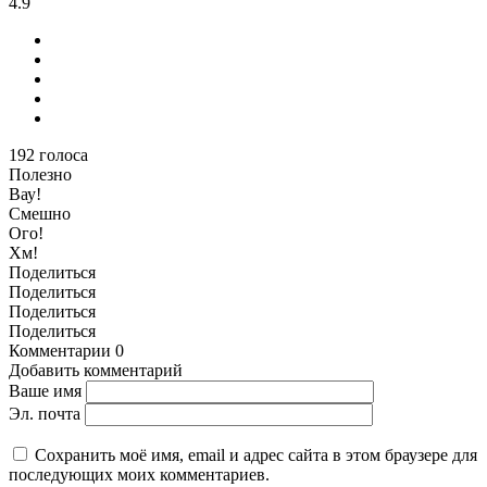
4.9
192
голоса
Полезно
Вау!
Смешно
Ого!
Хм!
Поделиться
Поделиться
Поделиться
Поделиться
Комментарии
0
Добавить комментарий
Ваше имя
Эл. почта
Сохранить моё имя, email и адрес сайта в этом браузере для
последующих моих комментариев.