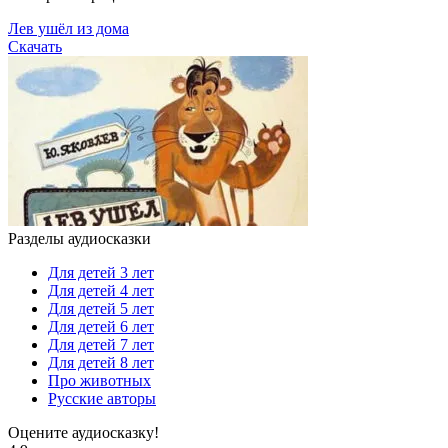
Лев ушёл из дома
Скачать
Разделы аудиосказки
Для детей 3 лет
Для детей 4 лет
Для детей 5 лет
Для детей 6 лет
Для детей 7 лет
Для детей 8 лет
Про животных
Русские авторы
Оцените аудиосказку!