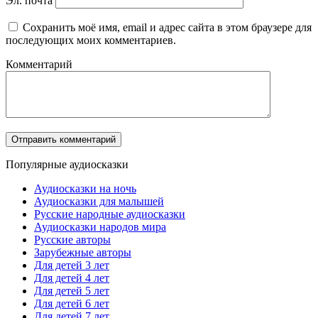
Эл. почта
Сохранить моё имя, email и адрес сайта в этом браузере для
последующих моих комментариев.
Комментарий
Популярные аудиосказки
Аудиосказки на ночь
Аудиосказки для малышей
Русские народные аудиосказки
Аудиосказки народов мира
Русские авторы
Зарубежные авторы
Для детей 3 лет
Для детей 4 лет
Для детей 5 лет
Для детей 6 лет
Для детей 7 лет