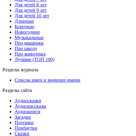
Для детей 8 лет
Для детей 9 лет
Для детей 10 лет
Длинные
Короткие
Новогодние
Музыкальные
Про машинки
Про школу
Про животных
Лучшие (ТОП 100)
Разделы журнала
Список имен и значение имени
Разделы сайта
Аудиосказки
Аудиорассказы
Аудиокниги
Загадки
Потешки
Прибаутки
Сказки