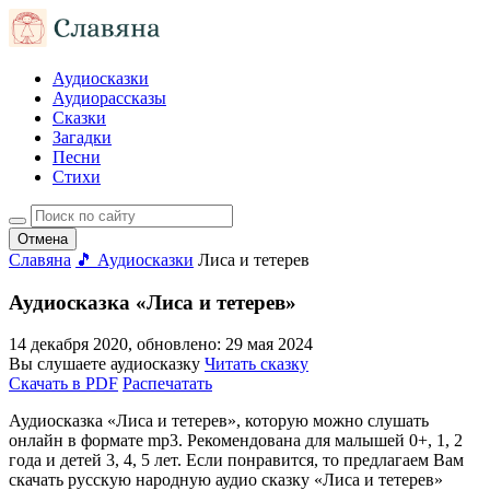
Аудиосказки
Аудиорассказы
Сказки
Загадки
Песни
Стихи
Отмена
Славяна
🎵 Аудиосказки
Лиса и тетерев
Аудиосказка «Лиса и тетерев»
14 декабря 2020
, обновлено:
29 мая 2024
Вы слушаете аудиосказку
Читать сказку
Скачать в PDF
Распечатать
Аудиосказка «Лиса и тетерев», которую можно слушать
онлайн в формате mp3. Рекомендована для малышей 0+, 1, 2
года и детей 3, 4, 5 лет. Если понравится, то предлагаем Вам
скачать русскую народную аудио сказку «Лиса и тетерев»