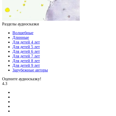
Разделы аудиосказки
Волшебные
Длинные
Для детей 4 лет
Для детей 5 лет
Для детей 6 лет
Для детей 7 лет
Для детей 8 лет
Для детей 9 лет
Зарубежные авторы
Оцените аудиосказку!
4.3