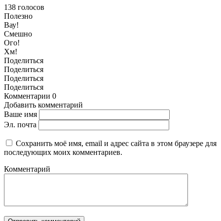
138
голосов
Полезно
Вау!
Смешно
Ого!
Хм!
Поделиться
Поделиться
Поделиться
Поделиться
Комментарии
0
Добавить комментарий
Ваше имя
Эл. почта
Сохранить моё имя, email и адрес сайта в этом браузере для
последующих моих комментариев.
Комментарий