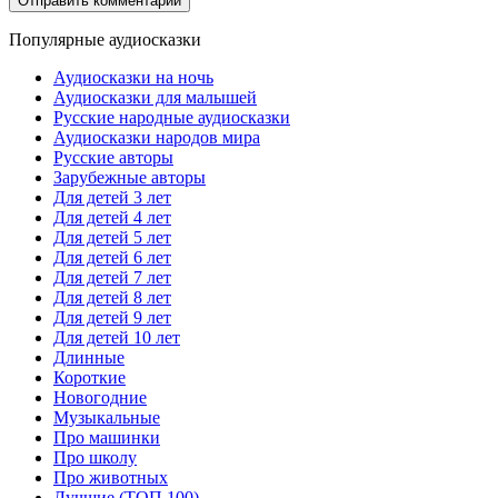
Популярные аудиосказки
Аудиосказки на ночь
Аудиосказки для малышей
Русские народные аудиосказки
Аудиосказки народов мира
Русские авторы
Зарубежные авторы
Для детей 3 лет
Для детей 4 лет
Для детей 5 лет
Для детей 6 лет
Для детей 7 лет
Для детей 8 лет
Для детей 9 лет
Для детей 10 лет
Длинные
Короткие
Новогодние
Музыкальные
Про машинки
Про школу
Про животных
Лучшие (ТОП 100)