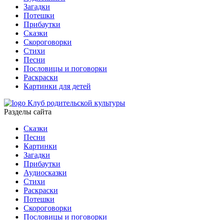
Загадки
Потешки
Прибаутки
Сказки
Скороговорки
Стихи
Песни
Пословицы и поговорки
Раскраски
Картинки для детей
Клуб родительской культуры
Разделы сайта
Сказки
Песни
Картинки
Загадки
Прибаутки
Аудиосказки
Стихи
Раскраски
Потешки
Скороговорки
Пословицы и поговорки