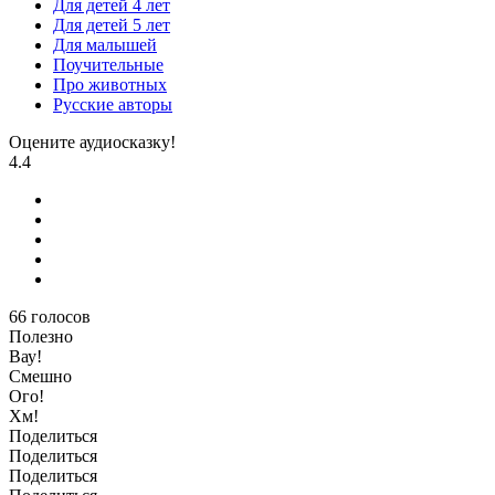
Для детей 4 лет
Для детей 5 лет
Для малышей
Поучительные
Про животных
Русские авторы
Оцените аудиосказку!
4.4
66
голосов
Полезно
Вау!
Смешно
Ого!
Хм!
Поделиться
Поделиться
Поделиться