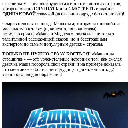
страшилки» — лучшие аудиосказки против детских страхов,
которые можно
СЛУШАТЬ
или
СМОТРЕТЬ
онлайн с
ОДИНАКОВОЙ
озвучкой (все серии подряд / без остановки)!
Очаровательная непоседа Машенька, которая так полюбилась
маленьким зрителям (и, конечно, их родителям)
по мультсериалу «Маша и Медведь», оказалась не только
талантливой рассказчицей сказок, но и бесстрашным
экспертом по самым популярным детским страхам.
ТОЛЬКО НЕ НУЖНО СРАЗУ БОЯТЬСЯ!
«Машкины
страшилки» — это увлекательные истории о том, как смелая
девочка Маша поборола свои страхи, и на примере доказала,
что многое чего боятся дети (чудища, привидения
и т. д.
) —
это просто плод воображения!