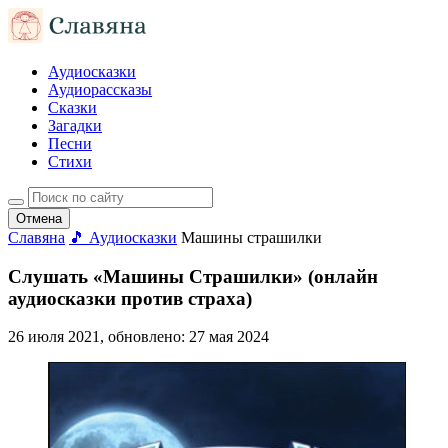
Аудиосказки
Аудиорассказы
Сказки
Загадки
Песни
Стихи
Отмена
Славяна
🎵 Аудиосказки
Машины страшилки
Слушать «Машины Страшилки» (онлайн
аудиосказки против страха)
26 июля 2021
, обновлено:
27 мая 2024