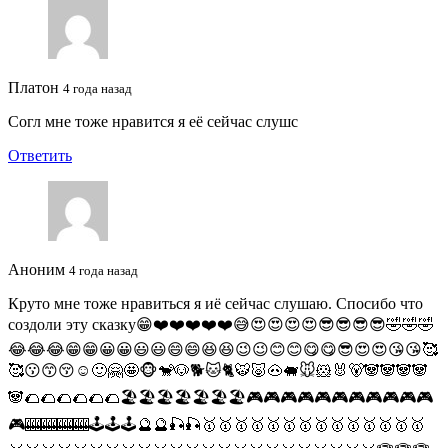
Платон
4 года назад
Согл мне тоже нравится я её сейчас слушс
Ответить
Аноним
4 года назад
Круто мне тоже нравиться я иё сейчас слушаю. Спосибо что
создоли эту сказку😁❤️❤️❤️❤️❤️😅😍😍😍😍😎😎😎😎🤣🤣🤣
😂😂😂😁😁😀😀😃😃😄😄😆😆😉😉😊😊😋😋😎😍😍😘😘🥰
🥰😗😙😚☺️🙂🤗🤩🐵🐒🐶🐕🐱🐈🐯🐷🐽🐖🐭🐹🐰🐻🐼🐼🐼🐼
🐼🌮🌮🌮🌮🌮🌮🏖️🏖️🏖️🏖️🏖️🏖️🏖️🎮🎮🎮🎮🎮🎮🎮🎮🎮🎮🎮
🎮🎰🎰🎰🎰🕹️🕹️🕹️🔮🔮🎣🎣🥇🥇🥇🥇🥇🥇🥇🥇🥇🥇🥇🥇🥇🥇