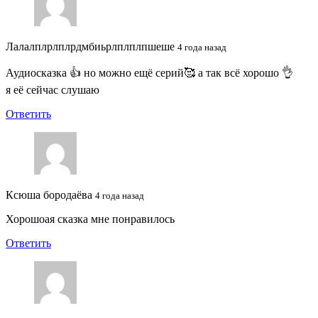
Лалалплрлплрдмбиьрлплплпшеше
4 года назад
Аудиосказка 👍 но можно ещё серий🥰 а так всё хорошо 👌
я её сейчас слушаю
Ответить
Ксюша бородаёва
4 года назад
Хорошоая сказка мне понравилось
Ответить