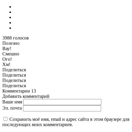
3988
голосов
Полезно
Вау!
Смешно
Ого!
Хм!
Поделиться
Поделиться
Поделиться
Поделиться
Комментарии
13
Добавить комментарий
Ваше имя
Эл. почта
Сохранить моё имя, email и адрес сайта в этом браузере для
последующих моих комментариев.