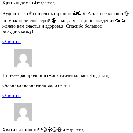
Крутыш димка
4 года назад
Аудиосказка 👍 но очень страшно 👻💀☠️ А так всё хорошо 👌
но можно ли ещё серий 🤩 а когда у вас день рождения 🥳🍰
желаю вам счастья и здоровья! Спасибо большое
за аудиосказку!
Ответить
Пппеаеараопроапопптжопачммчитмттмит
4 года назад
Оооооооооооооочень мало серий
Ответить
Хватит и столько!!!😉🤩😏😆
4 года назад