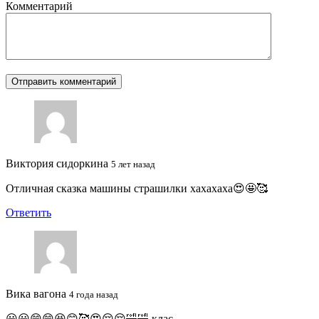
Комментарий
Виктория сидоркина
5 лет назад
Отличная сказка машины страшилки хахахаха😍🤩🥰
Ответить
Вика вагона
4 года назад
😀😃😄😁😆😊🥰😍😌😌🤣🤣 клас