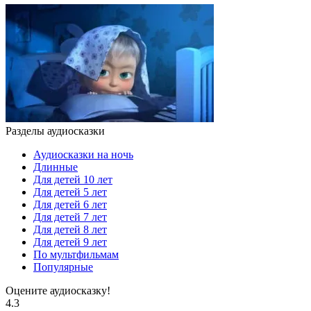
Разделы аудиосказки
Аудиосказки на ночь
Длинные
Для детей 10 лет
Для детей 5 лет
Для детей 6 лет
Для детей 7 лет
Для детей 8 лет
Для детей 9 лет
По мультфильмам
Популярные
Оцените аудиосказку!
4.3