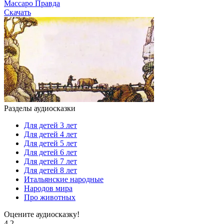
Массаро Правда
Скачать
Разделы аудиосказки
Для детей 3 лет
Для детей 4 лет
Для детей 5 лет
Для детей 6 лет
Для детей 7 лет
Для детей 8 лет
Итальянские народные
Народов мира
Про животных
Оцените аудиосказку!
4.2