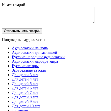
Комментарий
Популярные аудиосказки
Аудиосказки на ночь
Аудиосказки для малышей
Русские народные аудиосказки
Аудиосказки народов мира
Русские авторы
Зарубежные авторы
Для детей 3 лет
Для детей 4 лет
Для детей 5 лет
Для детей 6 лет
Для детей 7 лет
Для детей 8 лет
Для детей 9 лет
Для детей 10 лет
Длинные