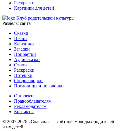
Раскраски
Картинки для детей
Клуб родительской культуры
Разделы сайта
Сказки
Песни
Картинки
Загадки
Прибаутки
Аудиосказки
Стихи
Раскраски
Потешки
Скороговорки
Пословицы и поговорки
О проекте
Правообладателям
Рекламодателям
Контакты
© 2007-2026 «Славяна» — сайт для молодых родителей
и их детей