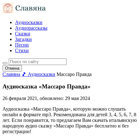
Аудиосказки
Аудиорассказы
Сказки
Загадки
Песни
Стихи
Отмена
Славяна
🎵 Аудиосказки
Массаро Правда
Аудиосказка «Массаро Правда»
26 февраля 2021
, обновлено:
29 мая 2024
Аудиосказка «Массаро Правда», которую можно слушать
онлайн в формате mp3. Рекомендована для детей 3, 4, 5, 6, 7, 8
лет. Если понравится, то предлагаем Вам скачать итальянскую
народную аудио сказку «Массаро Правда» бесплатно и без
регистрации!