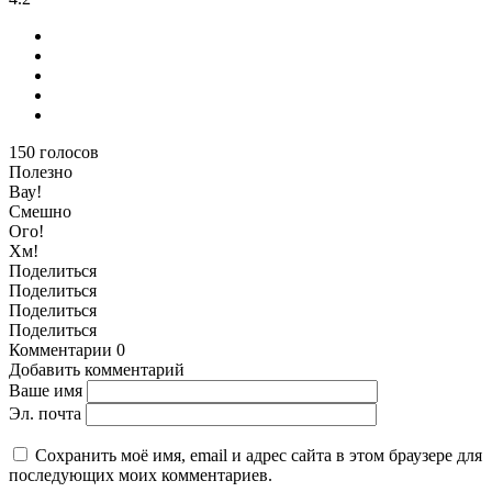
150
голосов
Полезно
Вау!
Смешно
Ого!
Хм!
Поделиться
Поделиться
Поделиться
Поделиться
Комментарии
0
Добавить комментарий
Ваше имя
Эл. почта
Сохранить моё имя, email и адрес сайта в этом браузере для
последующих моих комментариев.