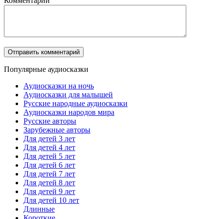
Комментарий
Популярные аудиосказки
Аудиосказки на ночь
Аудиосказки для малышей
Русские народные аудиосказки
Аудиосказки народов мира
Русские авторы
Зарубежные авторы
Для детей 3 лет
Для детей 4 лет
Для детей 5 лет
Для детей 6 лет
Для детей 7 лет
Для детей 8 лет
Для детей 9 лет
Для детей 10 лет
Длинные
Короткие