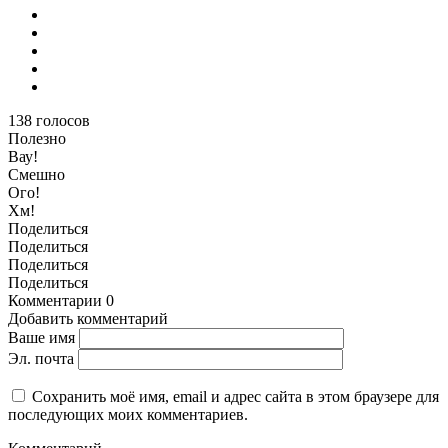
138
голосов
Полезно
Вау!
Смешно
Ого!
Хм!
Поделиться
Поделиться
Поделиться
Поделиться
Комментарии
0
Добавить комментарий
Ваше имя
Эл. почта
Сохранить моё имя, email и адрес сайта в этом браузере для
последующих моих комментариев.