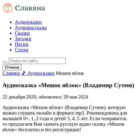
Аудиосказки
Аудиорассказы
Сказки
Загадки
Песни
Стихи
Отмена
Славяна
🎵 Аудиосказки
Мешок яблок
Аудиосказка «Мешок яблок» (Владимир Сутеев)
22 декабря 2020
, обновлено:
29 мая 2024
Аудиосказка «Мешок яблок» (Владимир Сутеев), которую
можно слушать онлайн в формате mp3. Рекомендована для
малышей 0+, 1, 2 года и детей 3, 4, 5 лет. Если понравится,
то предлагаем Вам скачать русскую аудио сказку «Мешок
яблок» бесплатно и без регистрации!