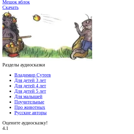
Мешок яблок
Скачать
Разделы аудиосказки
Владимир Сутеев
Для детей 3 лет
Для детей 4 лет
Для детей 5 лет
Для малышей
Поучительные
Про животных
Русские авторы
Оцените аудиосказку!
4.1