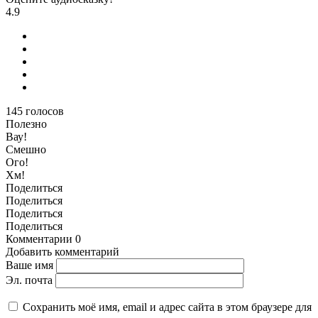
4.9
145
голосов
Полезно
Вау!
Смешно
Ого!
Хм!
Поделиться
Поделиться
Поделиться
Поделиться
Комментарии
0
Добавить комментарий
Ваше имя
Эл. почта
Сохранить моё имя, email и адрес сайта в этом браузере для