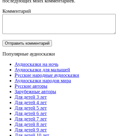
последующих моих комментариев.
Комментарий
Популярные аудиосказки
Аудиосказки на ночь
Аудиосказки для малышей
Русские народные аудиосказки
Аудиосказки народов мира
Русские авторы
Зарубежные авторы
Для детей 3 лет
Для детей 4 лет
Для детей 5 лет
Для детей 6 лет
Для детей 7 лет
Для детей 8 лет
Для детей 9 лет
Для детей 10 лет