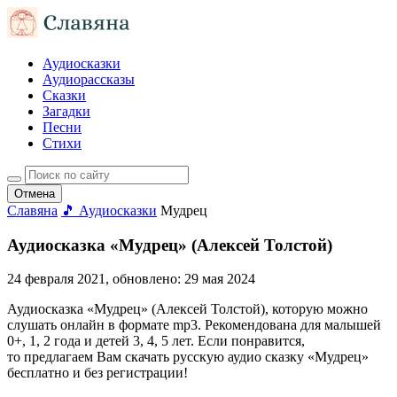
Аудиосказки
Аудиорассказы
Сказки
Загадки
Песни
Стихи
Отмена
Славяна
🎵 Аудиосказки
Мудрец
Аудиосказка «Мудрец» (Алексей Толстой)
24 февраля 2021
, обновлено:
29 мая 2024
Аудиосказка «Мудрец» (Алексей Толстой), которую можно
слушать онлайн в формате mp3. Рекомендована для малышей
0+, 1, 2 года и детей 3, 4, 5 лет. Если понравится,
то предлагаем Вам скачать русскую аудио сказку «Мудрец»
бесплатно и без регистрации!