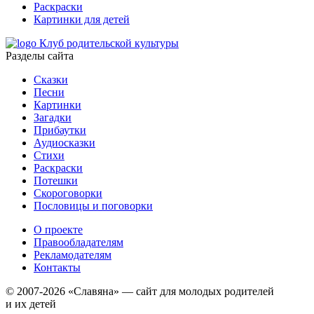
Раскраски
Картинки для детей
Клуб родительской культуры
Разделы сайта
Сказки
Песни
Картинки
Загадки
Прибаутки
Аудиосказки
Стихи
Раскраски
Потешки
Скороговорки
Пословицы и поговорки
О проекте
Правообладателям
Рекламодателям
Контакты
© 2007-2026 «Славяна» — сайт для молодых родителей
и их детей