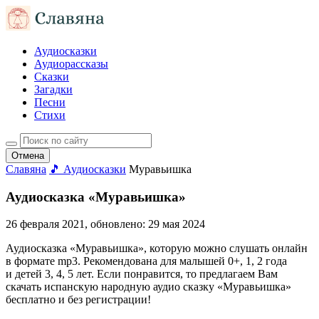
Аудиосказки
Аудиорассказы
Сказки
Загадки
Песни
Стихи
Отмена
Славяна
🎵 Аудиосказки
Муравьишка
Аудиосказка «Муравьишка»
26 февраля 2021
, обновлено:
29 мая 2024
Аудиосказка «Муравьишка», которую можно слушать онлайн
в формате mp3. Рекомендована для малышей 0+, 1, 2 года
и детей 3, 4, 5 лет. Если понравится, то предлагаем Вам
скачать испанскую народную аудио сказку «Муравьишка»
бесплатно и без регистрации!