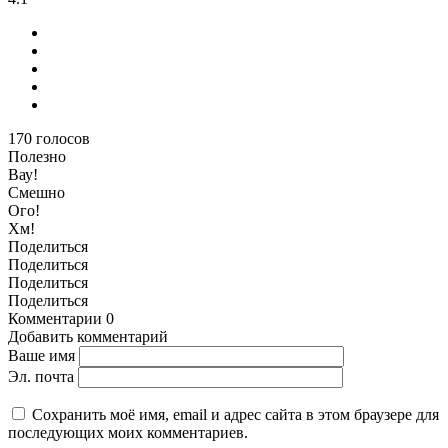
170
голосов
Полезно
Вау!
Смешно
Ого!
Хм!
Поделиться
Поделиться
Поделиться
Поделиться
Комментарии
0
Добавить комментарий
Ваше имя
Эл. почта
Сохранить моё имя, email и адрес сайта в этом браузере для
последующих моих комментариев.