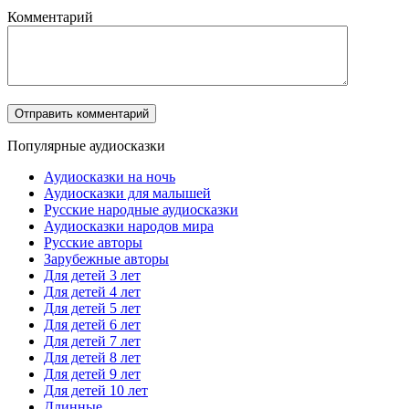
Комментарий
Популярные аудиосказки
Аудиосказки на ночь
Аудиосказки для малышей
Русские народные аудиосказки
Аудиосказки народов мира
Русские авторы
Зарубежные авторы
Для детей 3 лет
Для детей 4 лет
Для детей 5 лет
Для детей 6 лет
Для детей 7 лет
Для детей 8 лет
Для детей 9 лет
Для детей 10 лет
Длинные