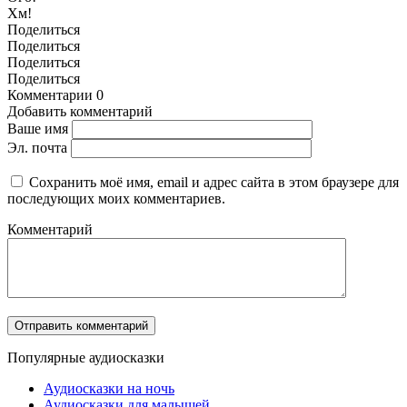
Хм!
Поделиться
Поделиться
Поделиться
Поделиться
Комментарии
0
Добавить комментарий
Ваше имя
Эл. почта
Сохранить моё имя, email и адрес сайта в этом браузере для
последующих моих комментариев.
Комментарий
Популярные аудиосказки
Аудиосказки на ночь
Аудиосказки для малышей