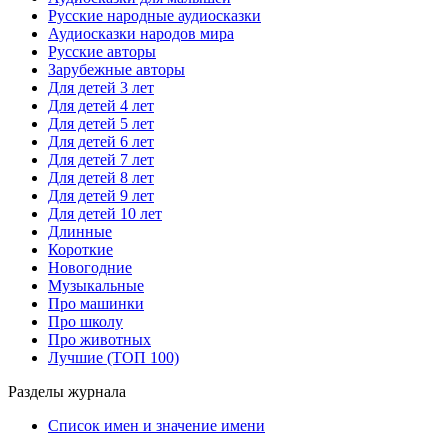
Русские народные аудиосказки
Аудиосказки народов мира
Русские авторы
Зарубежные авторы
Для детей 3 лет
Для детей 4 лет
Для детей 5 лет
Для детей 6 лет
Для детей 7 лет
Для детей 8 лет
Для детей 9 лет
Для детей 10 лет
Длинные
Короткие
Новогодние
Музыкальные
Про машинки
Про школу
Про животных
Лучшие (ТОП 100)
Разделы журнала
Список имен и значение имени