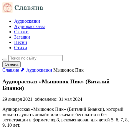
Аудиосказки
Аудиорассказы
Сказки
Загадки
Песни
Стихи
Отмена
Славяна
🎵 Аудиосказки
Мышонок Пик
Аудиорассказ «Мышонок Пик» (Виталий
Бианки)
29 января 2021
, обновлено:
31 мая 2024
Аудиорассказ «Мышонок Пик» (Виталий Бианки), который
можно слушать онлайн или скачать бесплатно и без
регистрации в формате mp3, рекомендован для детей 5, 6, 7, 8,
9, 10 лет.