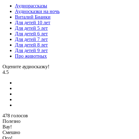
Аудиорассказы
Аудиосказки на ночь
Виталий Бианки
Для детей 10 лет
Для детей 5 лет
Для детей 6 лет
Для детей 7 лет
Для детей 8 лет
Для детей 9 лет
Про животных
Оцените аудиосказку!
4.5
478
голосов
Полезно
Вау!
Смешно
Ого!