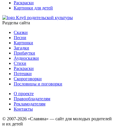
Раскраски
Картинки для детей
Клуб родительской культуры
Разделы сайта
Сказки
Песни
Картинки
Загадки
Прибаутки
Аудиосказки
Стихи
Раскраски
Потешки
Скороговорки
Пословицы и поговорки
О проекте
Правообладателям
Рекламодателям
Контакты
© 2007-2026 «Славяна» — сайт для молодых родителей
и их детей