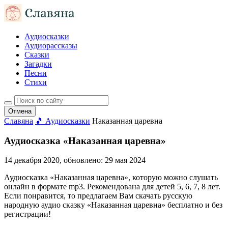
Аудиосказки
Аудиорассказы
Сказки
Загадки
Песни
Стихи
Отмена
Славяна
🎵 Аудиосказки
Наказанная царевна
Аудиосказка «Наказанная царевна»
14 декабря 2020
, обновлено:
29 мая 2024
Аудиосказка «Наказанная царевна», которую можно слушать
онлайн в формате mp3. Рекомендована для детей 5, 6, 7, 8 лет.
Если понравится, то предлагаем Вам скачать русскую
народную аудио сказку «Наказанная царевна» бесплатно и без
регистрации!