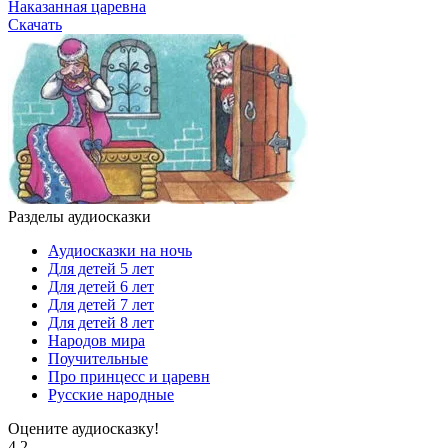
Наказанная царевна
Скачать
Разделы аудиосказки
Аудиосказки на ночь
Для детей 5 лет
Для детей 6 лет
Для детей 7 лет
Для детей 8 лет
Народов мира
Поучительные
Про принцесс и царевн
Русские народные
Оцените аудиосказку!
4.2