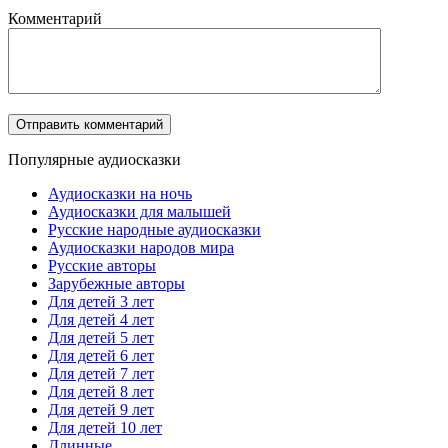
Комментарий
Популярные аудиосказки
Аудиосказки на ночь
Аудиосказки для малышей
Русские народные аудиосказки
Аудиосказки народов мира
Русские авторы
Зарубежные авторы
Для детей 3 лет
Для детей 4 лет
Для детей 5 лет
Для детей 6 лет
Для детей 7 лет
Для детей 8 лет
Для детей 9 лет
Для детей 10 лет
Длинные