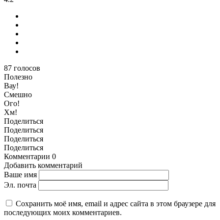
87
голосов
Полезно
Вау!
Смешно
Ого!
Хм!
Поделиться
Поделиться
Поделиться
Поделиться
Комментарии
0
Добавить комментарий
Ваше имя
Эл. почта
Сохранить моё имя, email и адрес сайта в этом браузере для
последующих моих комментариев.