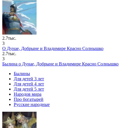
2.7тыс.
3
О Дунае, Добрыне и Владимире Красно Солнышко
2.7тыс.
3
Былина о Дунае, Добрыне и Владимире Красно Солнышко
Былины
Для детей 3 лет
Для детей 4 лет
Для детей 5 лет
Народов мира
Про богатырей
Русские народные