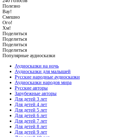
240
голосов
Полезно
Вау!
Смешно
Ого!
Хм!
Поделиться
Поделиться
Поделиться
Поделиться
Популярные аудиосказки
Аудиосказки на ночь
Аудиосказки для малышей
Русские народные аудиосказки
Аудиосказки народов мира
Русские авторы
Зарубежные авторы
Для детей 3 лет
Для детей 4 лет
Для детей 5 лет
Для детей 6 лет
Для детей 7 лет
Для детей 8 лет
Для детей 9 лет