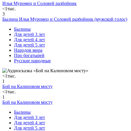
Илья Муромец и Соловей разбойник
<1тыс.
3
Былина Илья Муромец и Соловей разбойник (мужской голос)
Былины
Для детей 3 лет
Для детей 4 лет
Для детей 5 лет
Народов мира
Про богатырей
Русские народные
<1тыс.
1
Бой на Калиновом мосту
<1тыс.
1
Бой на Калиновом мосту
Былины
Для детей 3 лет
Для детей 4 лет
Для детей 5 лет