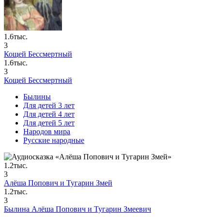
1.6тыс.
3
Кощей Бессмертный
1.6тыс.
3
Кощей Бессмертный
Былины
Для детей 3 лет
Для детей 4 лет
Для детей 5 лет
Народов мира
Русские народные
1.2тыс.
3
Алёша Попович и Тугарин Змей
1.2тыс.
3
Былина Алёша Попович и Тугарин Змеевич