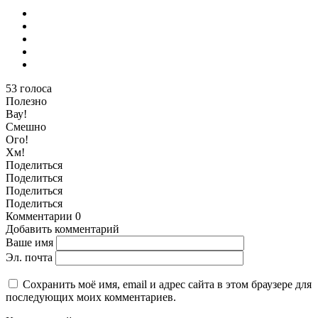
53
голоса
Полезно
Вау!
Смешно
Ого!
Хм!
Поделиться
Поделиться
Поделиться
Поделиться
Комментарии
0
Добавить комментарий
Ваше имя
Эл. почта
Сохранить моё имя, email и адрес сайта в этом браузере для
последующих моих комментариев.