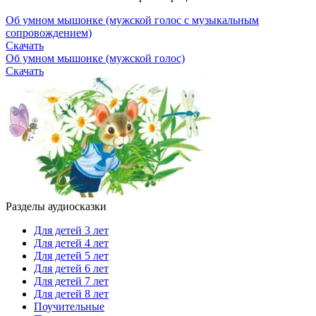
Об умном мышонке (мужской голос с музыкальным
сопровождением)
Скачать
Об умном мышонке (мужской голос)
Скачать
Разделы аудиосказки
Для детей 3 лет
Для детей 4 лет
Для детей 5 лет
Для детей 6 лет
Для детей 7 лет
Для детей 8 лет
Поучительные