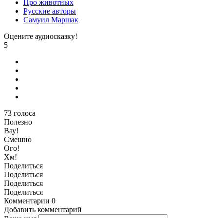
Про животных
Русские авторы
Самуил Маршак
Оцените аудиосказку!
5
73
голоса
Полезно
Вау!
Смешно
Ого!
Хм!
Поделиться
Поделиться
Поделиться
Поделиться
Комментарии
0
Добавить комментарий