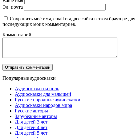
Ваше имя
Эл. почта
Сохранить моё имя, email и адрес сайта в этом браузере для
последующих моих комментариев.
Комментарий
Популярные аудиосказки
Аудиосказки на ночь
Аудиосказки для малышей
Русские народные аудиосказки
Аудиосказки народов мира
Русские авторы
Зарубежные авторы
Для детей 3 лет
Для детей 4 лет
Для детей 5 лет