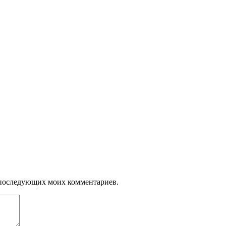
ля последующих моих комментариев.