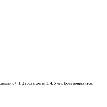
й 0+, 1, 2 года и детей 3, 4, 5 лет. Если понравится,