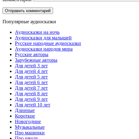
Популярные аудиосказки
Аудиосказки на ночь
Аудиосказки для малышей
Русские народные аудиосказки
Аудиосказки народов мира
Русские авторы
Зарубежные авторы
Для детей 3 лет
Для детей 4 лет
Для детей 5 лет
Для детей 6 лет
Для детей 7 лет
Для детей 8 лет
Для детей 9 лет
Для детей 10 лет
Длинные
Короткие
Новогодние
Музыкальные
Про машинки
Про школу