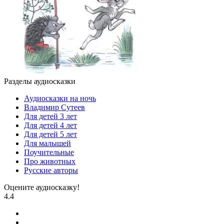
Разделы аудиосказки
Аудиосказки на ночь
Владимир Сутеев
Для детей 3 лет
Для детей 4 лет
Для детей 5 лет
Для малышей
Поучительные
Про животных
Русские авторы
Оцените аудиосказку!
4.4