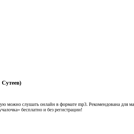
 Сутеев)
 можно слушать онлайн в формате mp3. Рекомендована для малыше
учалочка» бесплатно и без регистрации!