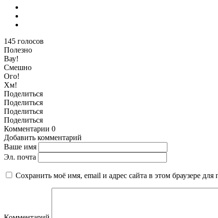
145
голосов
Полезно
Вау!
Смешно
Ого!
Хм!
Поделиться
Поделиться
Поделиться
Поделиться
Комментарии
0
Добавить комментарий
Ваше имя
Эл. почта
Сохранить моё имя, email и адрес сайта в этом браузере д
Комментарий