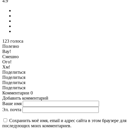
4.9
123
голоса
Полезно
Вау!
Смешно
Ого!
Хм!
Поделиться
Поделиться
Поделиться
Поделиться
Комментарии
0
Добавить комментарий
Ваше имя
Эл. почта
Сохранить моё имя, email и адрес сайта в этом браузере для
последующих моих комментариев.