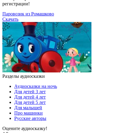
регистрации!
Паровозик из Ромашково
Скачать
Разделы аудиосказки
Аудиосказки на ночь
Для детей 3 лет
Для детей 4 лет
Для детей 5 лет
Для малышей
Про машинки
Русские авторы
Оцените аудиосказку!