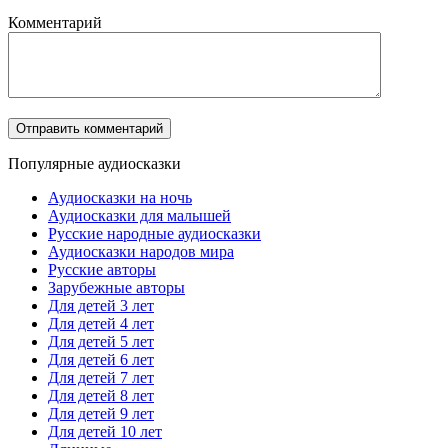
Комментарий
Популярные аудиосказки
Аудиосказки на ночь
Аудиосказки для малышей
Русские народные аудиосказки
Аудиосказки народов мира
Русские авторы
Зарубежные авторы
Для детей 3 лет
Для детей 4 лет
Для детей 5 лет
Для детей 6 лет
Для детей 7 лет
Для детей 8 лет
Для детей 9 лет
Для детей 10 лет