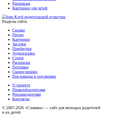
Раскраски
Картинки для детей
Клуб родительской культуры
Разделы сайта
Сказки
Песни
Картинки
Загадки
Прибаутки
Аудиосказки
Стихи
Раскраски
Потешки
Скороговорки
Пословицы и поговорки
О проекте
Правообладателям
Рекламодателям
Контакты
© 2007-2026 «Славяна» — сайт для молодых родителей
и их детей