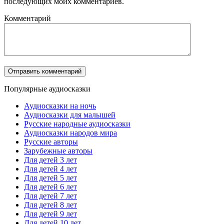
последующих моих комментариев.
Комментарий
Популярные аудиосказки
Аудиосказки на ночь
Аудиосказки для малышей
Русские народные аудиосказки
Аудиосказки народов мира
Русские авторы
Зарубежные авторы
Для детей 3 лет
Для детей 4 лет
Для детей 5 лет
Для детей 6 лет
Для детей 7 лет
Для детей 8 лет
Для детей 9 лет
Для детей 10 лет