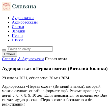
Аудиосказки
Аудиорассказы
Сказки
Загадки
Песни
Стихи
Отмена
Славяна
🎵 Аудиосказки
Первая охота
Аудиорассказ «Первая охота» (Виталий Бианки)
29 января 2021
, обновлено:
30 мая 2024
Аудиорассказ «Первая охота» (Виталий Бианки), который
можно слушать онлайн в формате mp3. Рекомендован для
детей 5, 6, 7, 8, 9, 10 лет. Если понравится, то предлагаем Вам
скачать аудио рассказ «Первая охота» бесплатно и без
регистрации!