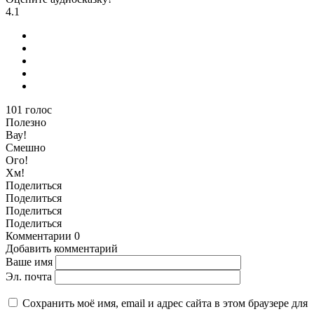
4.1
101
голос
Полезно
Вау!
Смешно
Ого!
Хм!
Поделиться
Поделиться
Поделиться
Поделиться
Комментарии
0
Добавить комментарий
Ваше имя
Эл. почта
Сохранить моё имя, email и адрес сайта в этом браузере для