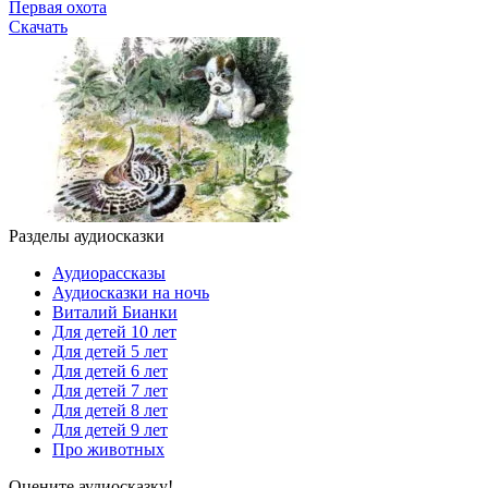
Первая охота
Скачать
Разделы аудиосказки
Аудиорассказы
Аудиосказки на ночь
Виталий Бианки
Для детей 10 лет
Для детей 5 лет
Для детей 6 лет
Для детей 7 лет
Для детей 8 лет
Для детей 9 лет
Про животных
Оцените аудиосказку!