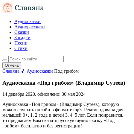
Аудиосказки
Аудиорассказы
Сказки
Загадки
Песни
Стихи
Отмена
Славяна
🎵 Аудиосказки
Под грибом
Аудиосказка «Под грибом» (Владимир Сутеев)
14 декабря 2020
, обновлено:
30 мая 2024
Аудиосказка «Под грибом» (Владимир Сутеев), которую
можно слушать онлайн в формате mp3. Рекомендована для
малышей 0+, 1, 2 года и детей 3, 4, 5 лет. Если понравится,
то предлагаем Вам скачать русскую аудио сказку «Под
грибом» бесплатно и без регистрации!