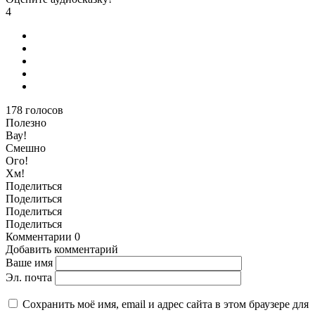
4
178
голосов
Полезно
Вау!
Смешно
Ого!
Хм!
Поделиться
Поделиться
Поделиться
Поделиться
Комментарии
0
Добавить комментарий
Ваше имя
Эл. почта
Сохранить моё имя, email и адрес сайта в этом браузере для