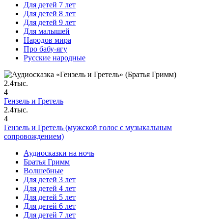
Для детей 7 лет
Для детей 8 лет
Для детей 9 лет
Для малышей
Народов мира
Про бабу-ягу
Русские народные
2.4тыс.
4
Гензель и Гретель
2.4тыс.
4
Гензель и Гретель (мужской голос с музыкальным
сопровождением)
Аудиосказки на ночь
Братья Гримм
Волшебные
Для детей 3 лет
Для детей 4 лет
Для детей 5 лет
Для детей 6 лет
Для детей 7 лет