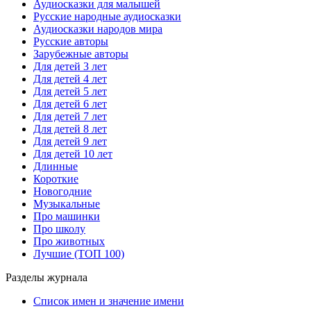
Аудиосказки для малышей
Русские народные аудиосказки
Аудиосказки народов мира
Русские авторы
Зарубежные авторы
Для детей 3 лет
Для детей 4 лет
Для детей 5 лет
Для детей 6 лет
Для детей 7 лет
Для детей 8 лет
Для детей 9 лет
Для детей 10 лет
Длинные
Короткие
Новогодние
Музыкальные
Про машинки
Про школу
Про животных
Лучшие (ТОП 100)
Разделы журнала
Список имен и значение имени