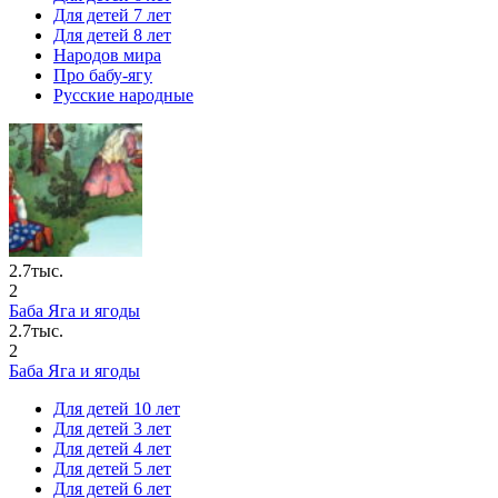
Для детей 7 лет
Для детей 8 лет
Народов мира
Про бабу-ягу
Русские народные
2.7тыс.
2
Баба Яга и ягоды
2.7тыс.
2
Баба Яга и ягоды
Для детей 10 лет
Для детей 3 лет
Для детей 4 лет
Для детей 5 лет
Для детей 6 лет