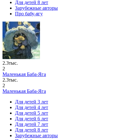
Для детей 8 лет
Зарубежные авторы
Про бабу-ягу
2.3тыс.
2
Маленькая Баба-Яга
2.3тыс.
2
Маленькая Баба-Яга
Для детей 3 лет
Для детей 4 лет
Для детей 5 лет
Для детей 6 лет
Для детей 7 лет
Для детей 8 лет
Зарубежные авторы