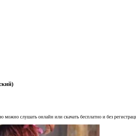
ский)
можно слушать онлайн или скачать бесплатно и без регистрации в