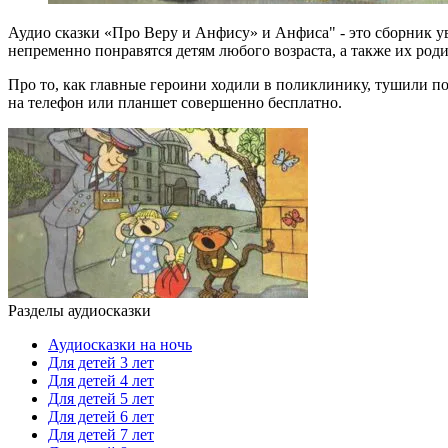
Аудио сказки «Про Веру и Анфису» и Анфиса" - это сборник 
непременно понравятся детям любого возраста, а также их роди
Про то, как главные героини ходили в поликлинику, тушили по
на телефон или планшет совершенно бесплатно.
Разделы аудиосказки
Аудиосказки на ночь
Для детей 3 лет
Для детей 4 лет
Для детей 5 лет
Для детей 6 лет
Для детей 7 лет