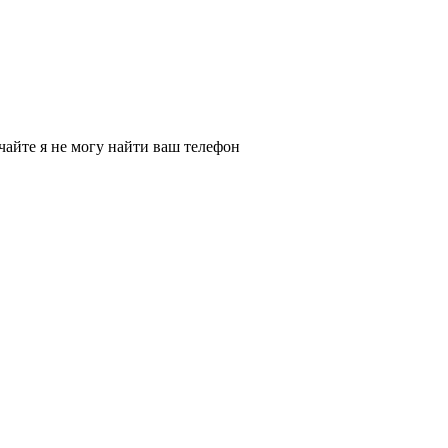
чайте я не могу найти ваш телефон