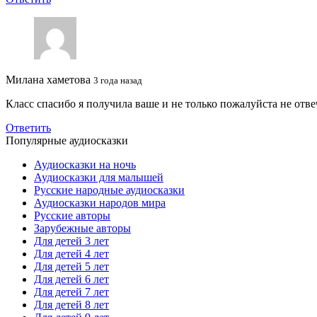
Милана хаметова
3 года назад
Класс спасибо я получила ваше и не только пожалуйста не отве
Ответить
Популярные аудиосказки
Аудиосказки на ночь
Аудиосказки для малышей
Русские народные аудиосказки
Аудиосказки народов мира
Русские авторы
Зарубежные авторы
Для детей 3 лет
Для детей 4 лет
Для детей 5 лет
Для детей 6 лет
Для детей 7 лет
Для детей 8 лет