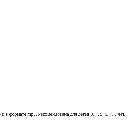
 формате mp3. Рекомендована для детей 3, 4, 5, 6, 7, 8 лет.