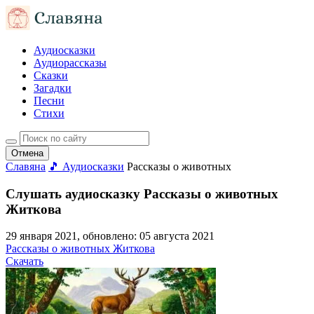
Аудиосказки
Аудиорассказы
Сказки
Загадки
Песни
Стихи
Отмена
Славяна
🎵 Аудиосказки
Рассказы о животных
Слушать аудиосказку Рассказы о животных
Житкова
29 января 2021
, обновлено:
05 августа 2021
Рассказы о животных Житкова
Скачать