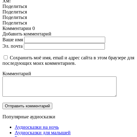
Хм!
Поделиться
Поделиться
Поделиться
Поделиться
Комментарии
0
Добавить комментарий
Ваше имя
Эл. почта
Сохранить моё имя, email и адрес сайта в этом браузере для
последующих моих комментариев.
Комментарий
Популярные аудиосказки
Аудиосказки на ночь
Аудиосказки для малышей