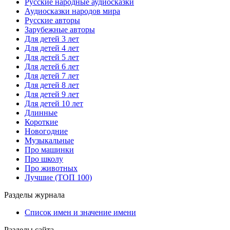
Русские народные аудиосказки
Аудиосказки народов мира
Русские авторы
Зарубежные авторы
Для детей 3 лет
Для детей 4 лет
Для детей 5 лет
Для детей 6 лет
Для детей 7 лет
Для детей 8 лет
Для детей 9 лет
Для детей 10 лет
Длинные
Короткие
Новогодние
Музыкальные
Про машинки
Про школу
Про животных
Лучшие (ТОП 100)
Разделы журнала
Список имен и значение имени
Разделы сайта