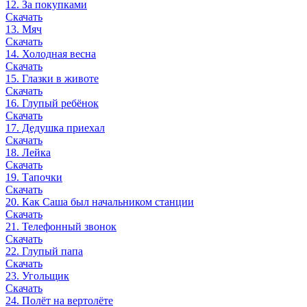
12. За покупками
Скачать
13. Мяч
Скачать
14. Холодная весна
Скачать
15. Глазки в животе
Скачать
16. Глупый ребёнок
Скачать
17. Дедушка приехал
Скачать
18. Лейка
Скачать
19. Тапочки
Скачать
20. Как Саша был начальником станции
Скачать
21. Телефонный звонок
Скачать
22. Глупый папа
Скачать
23. Угольщик
Скачать
24. Полёт на вертолёте