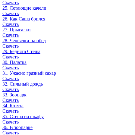
Скачать
25. Летающие качели
Скачать
26. Как Саша брился
Скачать
27. Прыгалки
Скачать
28. Червячки на обед
Скачать
29. Бедняга Стеша
Скачать
30. Палатка
Скачать
31. Ужасно грязный сахар
Скачать
32. Сильный дождь
Скачать
33. Зоопарк
Скачать
34. Котята
Скачать
35. Стеша на шкафу
Скачать
36. В зоопарке
Скачать