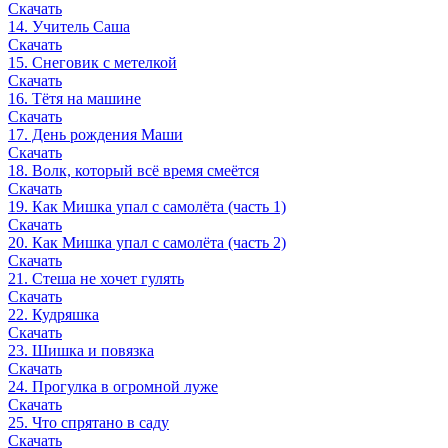
Скачать
14. Учитель Саша
Скачать
15. Снеговик с метелкой
Скачать
16. Тётя на машине
Скачать
17. День рождения Маши
Скачать
18. Волк, который всё время смеётся
Скачать
19. Как Мишка упал с самолёта (часть 1)
Скачать
20. Как Мишка упал с самолёта (часть 2)
Скачать
21. Стеша не хочет гулять
Скачать
22. Кудряшка
Скачать
23. Шишка и повязка
Скачать
24. Прогулка в огромной луже
Скачать
25. Что спрятано в саду
Скачать