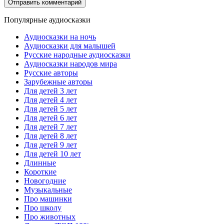
Популярные аудиосказки
Аудиосказки на ночь
Аудиосказки для малышей
Русские народные аудиосказки
Аудиосказки народов мира
Русские авторы
Зарубежные авторы
Для детей 3 лет
Для детей 4 лет
Для детей 5 лет
Для детей 6 лет
Для детей 7 лет
Для детей 8 лет
Для детей 9 лет
Для детей 10 лет
Длинные
Короткие
Новогодние
Музыкальные
Про машинки
Про школу
Про животных