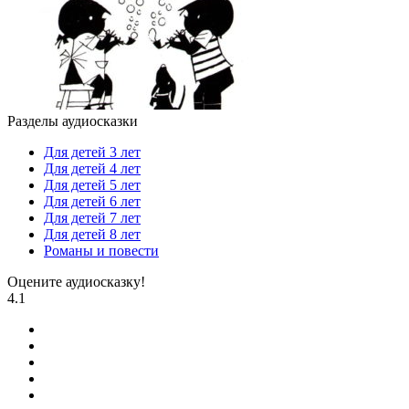
Разделы аудиосказки
Для детей 3 лет
Для детей 4 лет
Для детей 5 лет
Для детей 6 лет
Для детей 7 лет
Для детей 8 лет
Романы и повести
Оцените аудиосказку!
4.1