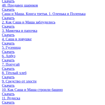
Скачать
48. Продавец шариков
Скачать
Саша и Маша. Книга третья. 1. Оленька и Поленька
Скачать
2. Как Саша и Маша заблудились
Скачать
3. Мамочка и папочка
Скачать
4. Саша в ловушке
Скачать
5. Гусеница
Скачать
6. Арбуз
Скачать
7. Попугай
Скачать
8. Тёплый хлеб
Скачать
9. Средство от злости
Скачать
10. Как Саша и Маша строили башню
Скачать
11. Редиска
Скачать