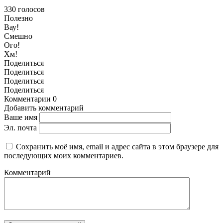
330
голосов
Полезно
Вау!
Смешно
Ого!
Хм!
Поделиться
Поделиться
Поделиться
Поделиться
Комментарии
0
Добавить комментарий
Ваше имя
Эл. почта
Сохранить моё имя, email и адрес сайта в этом браузере для
последующих моих комментариев.
Комментарий