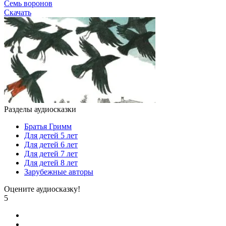
Семь воронов
Скачать
Разделы аудиосказки
Братья Гримм
Для детей 5 лет
Для детей 6 лет
Для детей 7 лет
Для детей 8 лет
Зарубежные авторы
Оцените аудиосказку!
5