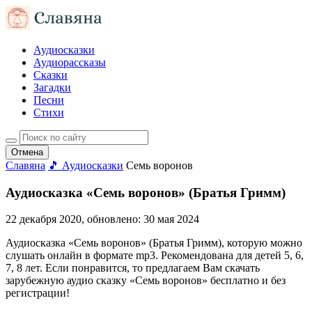
Аудиосказки
Аудиорассказы
Сказки
Загадки
Песни
Стихи
Отмена
Славяна
🎵 Аудиосказки
Семь воронов
Аудиосказка «Семь воронов» (Братья Гримм)
22 декабря 2020
, обновлено:
30 мая 2024
Аудиосказка «Семь воронов» (Братья Гримм), которую можно
слушать онлайн в формате mp3. Рекомендована для детей 5, 6,
7, 8 лет. Если понравится, то предлагаем Вам скачать
зарубежную аудио сказку «Семь воронов» бесплатно и без
регистрации!