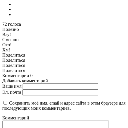
72
голоса
Полезно
Вау!
Смешно
Ого!
Хм!
Поделиться
Поделиться
Поделиться
Поделиться
Комментарии
0
Добавить комментарий
Ваше имя
Эл. почта
Сохранить моё имя, email и адрес сайта в этом браузере для
последующих моих комментариев.
Комментарий