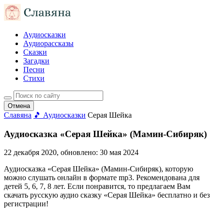
Аудиосказки
Аудиорассказы
Сказки
Загадки
Песни
Стихи
Отмена
Славяна
🎵 Аудиосказки
Серая Шейка
Аудиосказка «Серая Шейка» (Мамин-Сибиряк)
22 декабря 2020
, обновлено:
30 мая 2024
Аудиосказка «Серая Шейка» (Мамин-Сибиряк), которую
можно слушать онлайн в формате mp3. Рекомендована для
детей 5, 6, 7, 8 лет. Если понравится, то предлагаем Вам
скачать русскую аудио сказку «Серая Шейка» бесплатно и без
регистрации!