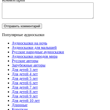
Комментарий
Популярные аудиосказки
Аудиосказки на ночь
Аудиосказки для малышей
Русские народные аудиосказки
Аудиосказки народов мира
Русские авторы
Зарубежные авторы
Для детей 3 лет
Для детей 4 лет
Для детей 5 лет
Для детей 6 лет
Для детей 7 лет
Для детей 8 лет
Для детей 9 лет
Для детей 10 лет
Длинные
Короткие