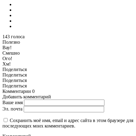
143
голоса
Полезно
Вау!
Смешно
Ого!
Хм!
Поделиться
Поделиться
Поделиться
Поделиться
Комментарии
0
Добавить комментарий
Ваше имя
Эл. почта
Сохранить моё имя, email и адрес сайта в этом браузере для
последующих моих комментариев.