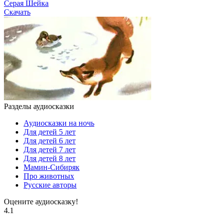
Серая Шейка
Скачать
Разделы аудиосказки
Аудиосказки на ночь
Для детей 5 лет
Для детей 6 лет
Для детей 7 лет
Для детей 8 лет
Мамин-Сибиряк
Про животных
Русские авторы
Оцените аудиосказку!
4.1