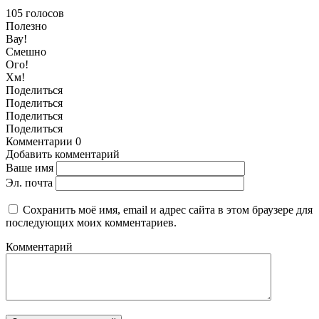
105
голосов
Полезно
Вау!
Смешно
Ого!
Хм!
Поделиться
Поделиться
Поделиться
Поделиться
Комментарии
0
Добавить комментарий
Ваше имя
Эл. почта
Сохранить моё имя, email и адрес сайта в этом браузере для
последующих моих комментариев.
Комментарий