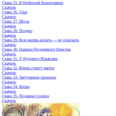
Глава 25. В Небесной Канцелярии
Скачать
Глава 26. Гора
Скачать
Глава 27. Шуха
Скачать
Глава 28. Поздно
Скачать
Глава 29. Всю жизнь искать — не отыскать
Скачать
Глава 30. Царица Подземного Царства
Скачать
Глава 31. У будущего Ильясама
Скачать
Глава 32. Вчера станет завтра
Скачать
Глава 33. Запутанное прошлое
Скачать
Глава 34. Битва
Скачать
Глава 35. Подарок Солнца
Скачать