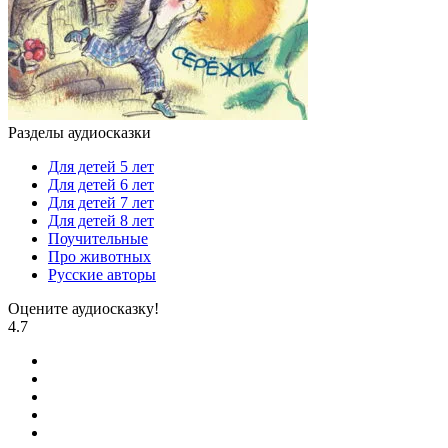
Разделы аудиосказки
Для детей 5 лет
Для детей 6 лет
Для детей 7 лет
Для детей 8 лет
Поучительные
Про животных
Русские авторы
Оцените аудиосказку!
4.7