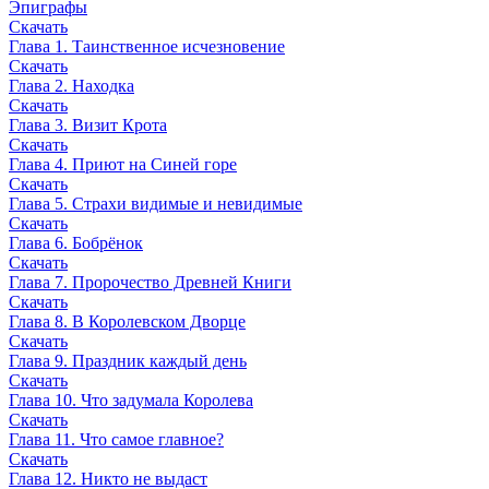
Эпиграфы
Скачать
Глава 1. Таинственное исчезновение
Скачать
Глава 2. Находка
Скачать
Глава 3. Визит Крота
Скачать
Глава 4. Приют на Синей горе
Скачать
Глава 5. Страхи видимые и невидимые
Скачать
Глава 6. Бобрёнок
Скачать
Глава 7. Пророчество Древней Книги
Скачать
Глава 8. В Королевском Дворце
Скачать
Глава 9. Праздник каждый день
Скачать
Глава 10. Что задумала Королева
Скачать
Глава 11. Что самое главное?
Скачать
Глава 12. Никто не выдаст