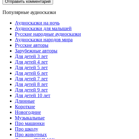
Популярные аудиосказки
Аудиосказки на ночь
Аудиосказки для малышей
Русские народные аудиосказки
Аудиосказки народов мира
Русские авторы
Зарубежные авторы
Для детей 3 лет
Для детей 4 лет
Для детей 5 лет
Для детей 6 лет
Для детей 7 лет
Для детей 8 лет
Для детей 9 лет
Для детей 10 лет
Длинные
Короткие
Новогодние
Музыкальные
Про машинки
Про школу
Про животных