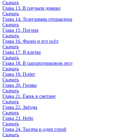
Скачать
Глава 13. В паучьем домике
Скачать
Глава 14. Телеграмма отправлена
Скачать
Глава 15. Погоня
Скачать
Глава 16. Фьоро и его осёл
Скачать
Глава 17. В клетке
Скачать
Глава 18. В папоротниковом лесу
Скачать
Глава 19. Побег
Скачать
Глава 20. Гномы
Скачать
Глава 21. Ёжик в сметане
Скачать
Глава 22. Звёзды
Скачать
Глава 23. Небо
Скачать
Глава 24. Тысяча и один герой
Скачать