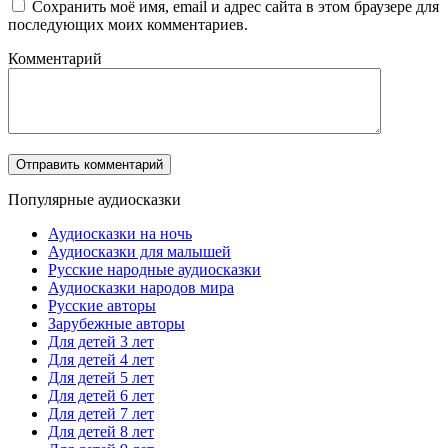
Сохранить моё имя, email и адрес сайта в этом браузере для
последующих моих комментариев.
Комментарий
Популярные аудиосказки
Аудиосказки на ночь
Аудиосказки для малышей
Русские народные аудиосказки
Аудиосказки народов мира
Русские авторы
Зарубежные авторы
Для детей 3 лет
Для детей 4 лет
Для детей 5 лет
Для детей 6 лет
Для детей 7 лет
Для детей 8 лет