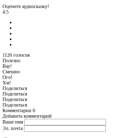
Оцените аудиосказку!
4.5
1126
голосов
Полезно
Вау!
Смешно
Ого!
Хм!
Поделиться
Поделиться
Поделиться
Поделиться
Комментарии
0
Добавить комментарий
Ваше имя
Эл. почта