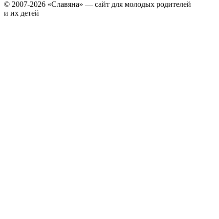
© 2007-2026 «Славяна» — сайт для молодых родителей
и их детей