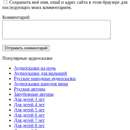
Сохранить моё имя, email и адрес сайта в этом браузере для
последующих моих комментариев.
Комментарий
Популярные аудиосказки
Аудиосказки на ночь
Аудиосказки для малышей
Русские народные аудиосказки
Аудиосказки народов мира
Русские авторы
Зарубежные авторы
Для детей 3 лет
Для детей 4 лет
Для детей 5 лет
Для детей 6 лет
Для детей 7 лет
Для детей 8 лет