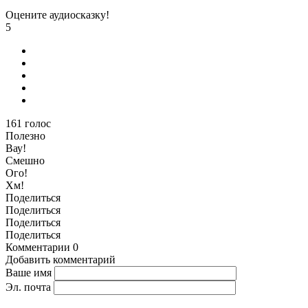
Оцените аудиосказку!
5
161
голос
Полезно
Вау!
Смешно
Ого!
Хм!
Поделиться
Поделиться
Поделиться
Поделиться
Комментарии
0
Добавить комментарий
Ваше имя
Эл. почта