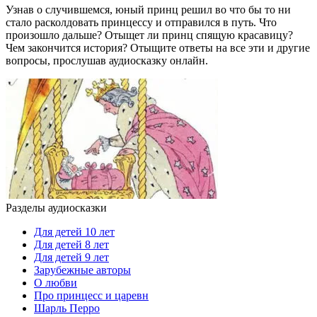
Узнав о случившемся, юный принц решил во что бы то ни
стало расколдовать принцессу и отправился в путь. Что
произошло дальше? Отыщет ли принц спящую красавицу?
Чем закончится история? Отыщите ответы на все эти и другие
вопросы, прослушав аудиосказку онлайн.
Разделы аудиосказки
Для детей 10 лет
Для детей 8 лет
Для детей 9 лет
Зарубежные авторы
О любви
Про принцесс и царевн
Шарль Перро