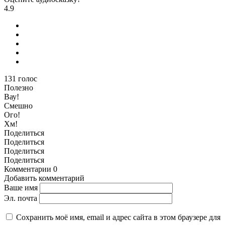
4.9
131
голос
Полезно
Вау!
Смешно
Ого!
Хм!
Поделиться
Поделиться
Поделиться
Поделиться
Комментарии
0
Добавить комментарий
Ваше имя
Эл. почта
Сохранить моё имя, email и адрес сайта в этом браузере для