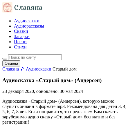
Аудиосказки
Аудиорассказы
Сказки
Загадки
Песни
Стихи
Отмена
Славяна
🎵 Аудиосказки
Старый дом
Аудиосказка «Старый дом» (Андерсен)
23 декабря 2020
, обновлено:
30 мая 2024
Аудиосказка «Старый дом» (Андерсен), которую можно
слушать онлайн в формате mp3. Рекомендована для детей 3, 4,
5, 6, 7, 8 лет. Если понравится, то предлагаем Вам скачать
зарубежную аудио сказку «Старый дом» бесплатно и без
регистрации!