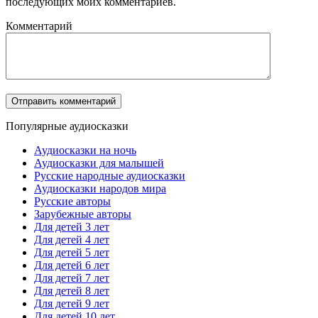
последующих моих комментариев.
Комментарий
Популярные аудиосказки
Аудиосказки на ночь
Аудиосказки для малышей
Русские народные аудиосказки
Аудиосказки народов мира
Русские авторы
Зарубежные авторы
Для детей 3 лет
Для детей 4 лет
Для детей 5 лет
Для детей 6 лет
Для детей 7 лет
Для детей 8 лет
Для детей 9 лет
Для детей 10 лет