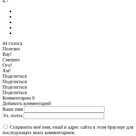
4.7
44
голоса
Полезно
Вау!
Смешно
Ого!
Хм!
Поделиться
Поделиться
Поделиться
Поделиться
Комментарии
0
Добавить комментарий
Ваше имя
Эл. почта
Сохранить моё имя, email и адрес сайта в этом браузере для
последующих моих комментариев.