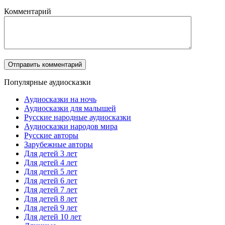
Комментарий
Популярные аудиосказки
Аудиосказки на ночь
Аудиосказки для малышей
Русские народные аудиосказки
Аудиосказки народов мира
Русские авторы
Зарубежные авторы
Для детей 3 лет
Для детей 4 лет
Для детей 5 лет
Для детей 6 лет
Для детей 7 лет
Для детей 8 лет
Для детей 9 лет
Для детей 10 лет