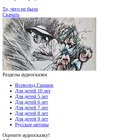
То, чего не было
Скачать
Разделы аудиосказки
Всеволод Гаршин
Для детей 10 лет
Для детей 5 лет
Для детей 6 лет
Для детей 7 лет
Для детей 8 лет
Для детей 9 лет
Русские авторы
Оцените аудиосказку!