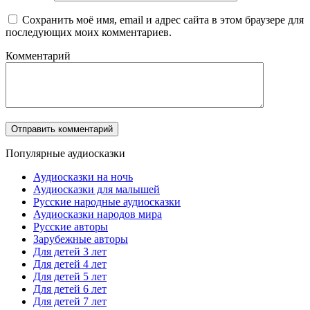
Сохранить моё имя, email и адрес сайта в этом браузере для
последующих моих комментариев.
Комментарий
Популярные аудиосказки
Аудиосказки на ночь
Аудиосказки для малышей
Русские народные аудиосказки
Аудиосказки народов мира
Русские авторы
Зарубежные авторы
Для детей 3 лет
Для детей 4 лет
Для детей 5 лет
Для детей 6 лет
Для детей 7 лет