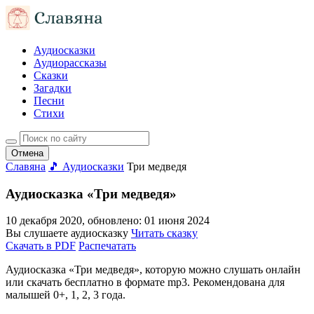
Аудиосказки
Аудиорассказы
Сказки
Загадки
Песни
Стихи
Отмена
Славяна
🎵 Аудиосказки
Три медведя
Аудиосказка «Три медведя»
10 декабря 2020
, обновлено:
01 июня 2024
Вы слушаете аудиосказку
Читать сказку
Скачать в PDF
Распечатать
Аудиосказка «Три медведя», которую можно слушать онлайн
или скачать бесплатно в формате mp3. Рекомендована для
малышей 0+, 1, 2, 3 года.