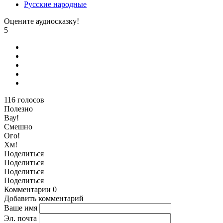
Русские народные
Оцените аудиосказку!
5
116
голосов
Полезно
Вау!
Смешно
Ого!
Хм!
Поделиться
Поделиться
Поделиться
Поделиться
Комментарии
0
Добавить комментарий
Ваше имя
Эл. почта