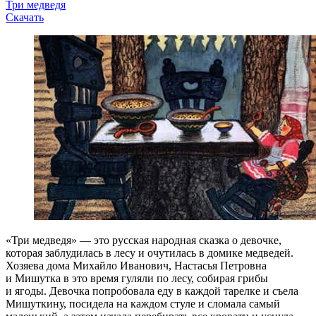
Три медведя
Скачать
«Три медведя» — это русская народная сказка о девочке,
которая заблудилась в лесу и очутилась в домике медведей.
Хозяева дома Михайло Иванович, Настасья Петровна
и Мишутка в это время гуляли по лесу, собирая грибы
и ягоды. Девочка попробовала еду в каждой тарелке и съела
Мишуткину, посидела на каждом стуле и сломала самый