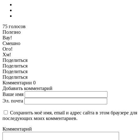
75
голосов
Полезно
Вау!
Смешно
Ого!
Хм!
Поделиться
Поделиться
Поделиться
Поделиться
Комментарии
0
Добавить комментарий
Ваше имя
Эл. почта
Сохранить моё имя, email и адрес сайта в этом браузере для
последующих моих комментариев.
Комментарий