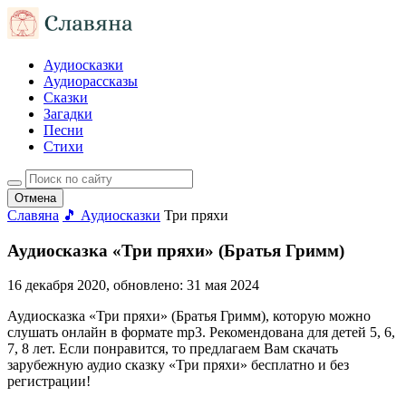
Аудиосказки
Аудиорассказы
Сказки
Загадки
Песни
Стихи
Отмена
Славяна
🎵 Аудиосказки
Три пряхи
Аудиосказка «Три пряхи» (Братья Гримм)
16 декабря 2020
, обновлено:
31 мая 2024
Аудиосказка «Три пряхи» (Братья Гримм), которую можно
слушать онлайн в формате mp3. Рекомендована для детей 5, 6,
7, 8 лет. Если понравится, то предлагаем Вам скачать
зарубежную аудио сказку «Три пряхи» бесплатно и без
регистрации!