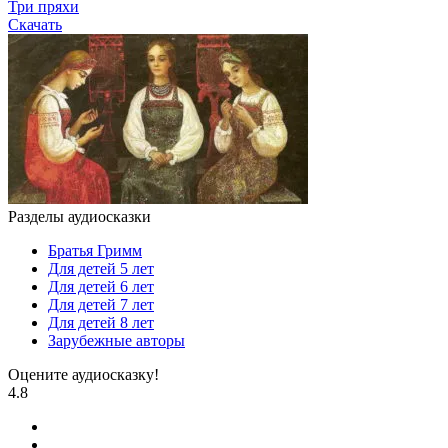
Три пряхи
Скачать
Разделы аудиосказки
Братья Гримм
Для детей 5 лет
Для детей 6 лет
Для детей 7 лет
Для детей 8 лет
Зарубежные авторы
Оцените аудиосказку!
4.8