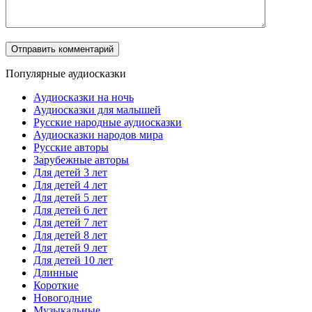
Популярные аудиосказки
Аудиосказки на ночь
Аудиосказки для малышей
Русские народные аудиосказки
Аудиосказки народов мира
Русские авторы
Зарубежные авторы
Для детей 3 лет
Для детей 4 лет
Для детей 5 лет
Для детей 6 лет
Для детей 7 лет
Для детей 8 лет
Для детей 9 лет
Для детей 10 лет
Длинные
Короткие
Новогодние
Музыкальные