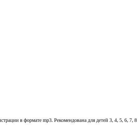
рации в формате mp3. Рекомендована для детей 3, 4, 5, 6, 7, 8