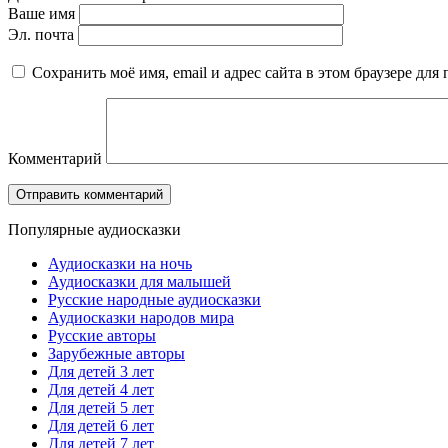
Ваше имя
Эл. почта
Сохранить моё имя, email и адрес сайта в этом браузере д
Комментарий
Популярные аудиосказки
Аудиосказки на ночь
Аудиосказки для малышей
Русские народные аудиосказки
Аудиосказки народов мира
Русские авторы
Зарубежные авторы
Для детей 3 лет
Для детей 4 лет
Для детей 5 лет
Для детей 6 лет
Для детей 7 лет