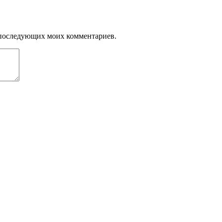
ля последующих моих комментариев.